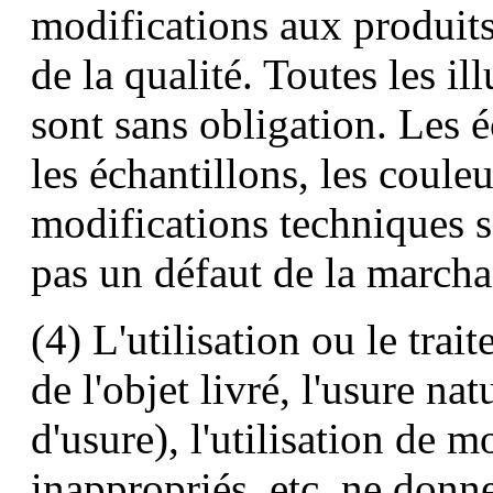
modifications aux produits 
de la qualité. Toutes les i
sont sans obligation. Les é
les échantillons, les couleu
modifications techniques s
pas un défaut de la marcha
(4) L'utilisation ou le tra
de l'objet livré, l'usure n
d'usure), l'utilisation de 
inappropriés, etc. ne donne