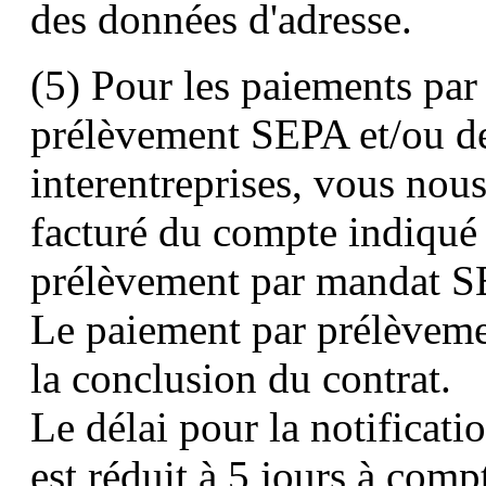
des données d'adresse.
(5) Pour les paiements par
prélèvement SEPA et/ou d
interentreprises, vous nous
facturé du compte indiqué 
prélèvement par mandat S
Le paiement par prélèvemen
la conclusion du contrat.
Le délai pour la notificati
est réduit à 5 jours à comp