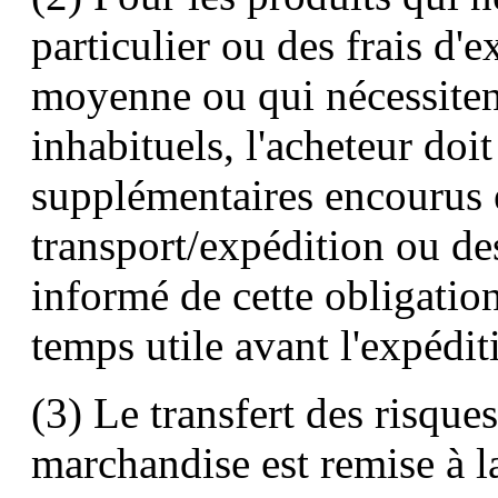
particulier ou des frais d'e
moyenne ou qui nécessiten
inhabituels, l'acheteur doit
supplémentaires encourus e
transport/expédition ou de
informé de cette obligation
temps utile avant l'expédi
(3) Le transfert des risques
marchandise est remise à l