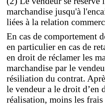
(2) Le vendeur se réserve l
marchandise jusqu'à l'enca
liées à la relation commerc
En cas de comportement de 
en particulier en cas de re
en droit de réclamer les ma
marchandise par le vendeu
résiliation du contrat. Apr
le vendeur a le droit d’en 
réalisation, moins les frais