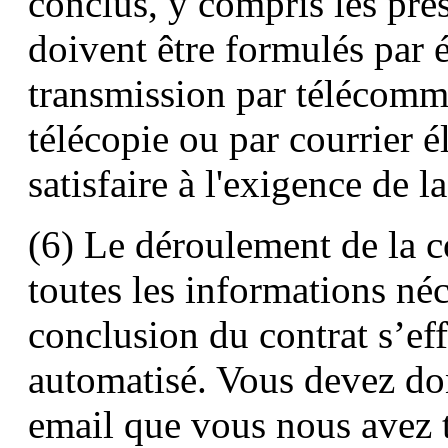
conclus, y compris les pré
doivent être formulés par éc
transmission par télécom
télécopie ou par courrier é
satisfaire à l'exigence de l
(6) Le déroulement de la 
toutes les informations néc
conclusion du contrat s’eff
automatisé. Vous devez do
email que vous nous avez t