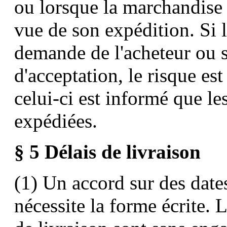
ou lorsque la marchandise 
vue de son expédition. Si l
demande de l'acheteur ou si
d'acceptation, le risque est
celui-ci est informé que le
expédiées.
§ 5 Délais de livraison
(1) Un accord sur des dates
nécessite la forme écrite. L