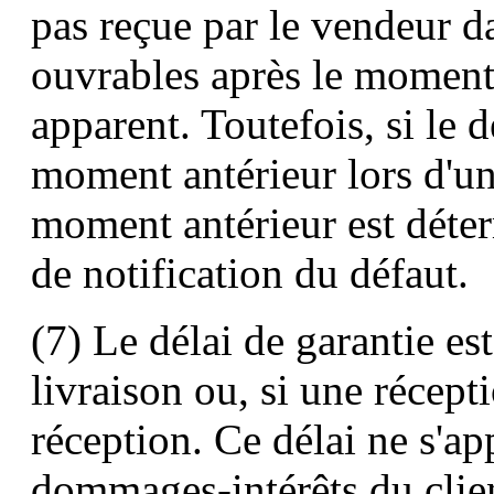
pas reçue par le vendeur da
ouvrables après le moment
apparent. Toutefois, si le d
moment antérieur lors d'un
moment antérieur est déter
de notification du défaut.
(7) Le délai de garantie es
livraison ou, si une récept
réception. Ce délai ne s'a
dommages-intérêts du client