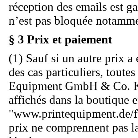
réception des emails est g
n’est pas bloquée notammen
§ 3 Prix et paiement
(1) Sauf si un autre prix 
des cas particuliers, toutes
Equipment GmbH & Co. KG 
affichés dans la boutique e
"www.printequipment.de/f
prix ne comprennent pas la