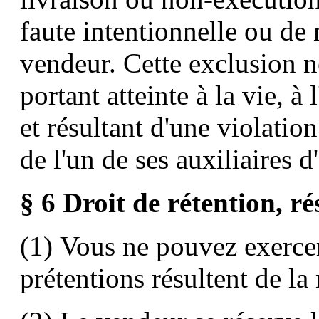
faute intentionnelle ou de 
vendeur. Cette exclusion 
portant atteinte à la vie, à
et résultant d'une violati
de l'un de ses auxiliaires d
§ 6
Droit de rétention, ré
(1) Vous ne pouvez exercer 
prétentions résultent de la