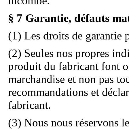
incombe.
§ 7 Garantie, défauts mat
(1) Les droits de garantie 
(2) Seules nos propres indi
produit du fabricant font o
marchandise et non pas tou
recommandations et déclar
fabricant.
(3) Nous nous réservons le