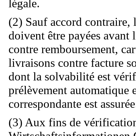
légale.
(2) Sauf accord contraire
doivent être payées avant l
contre remboursement, cart
livraisons contre facture s
dont la solvabilité est véri
prélèvement automatique est
correspondante est assurée
(3) Aux fins de vérificati
Wirtschaftsinformationen