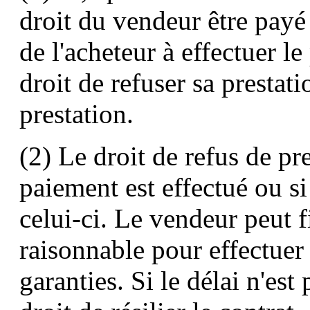
droit du vendeur être payé
de l'acheteur à effectuer l
droit de refuser sa prestati
prestation.
(2) Le droit de refus de pr
paiement est effectué ou si
celui-ci. Le vendeur peut f
raisonnable pour effectuer
garanties. Si le délai n'est