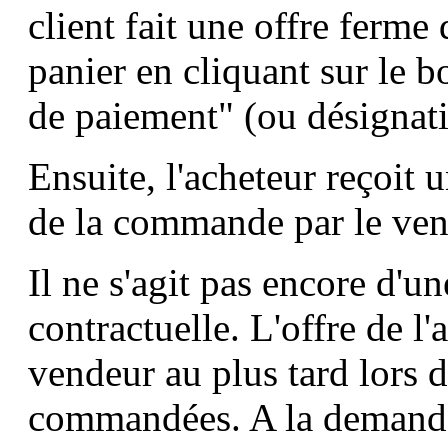
client fait une offre ferme
panier en cliquant sur le
de paiement" (ou désignati
Ensuite, l'acheteur reçoit 
de la commande par le ven
Il ne s'agit pas encore d'un
contractuelle. L'offre de l'
vendeur au plus tard lors 
commandées. A la demande 