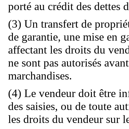
porté au crédit des dettes d
(3) Un transfert de proprié
de garantie, une mise en g
affectant les droits du ven
ne sont pas autorisés avant
marchandises.
(4) Le vendeur doit être i
des saisies, ou de toute aut
les droits du vendeur sur l