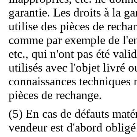
garantie. Les droits à la ga
utilise des pièces de rech
comme par exemple de l'en
etc., qui n'ont pas été vali
utilisés avec l'objet livré 
connaissances techniques n
pièces de rechange.
(5) En cas de défauts matéri
vendeur est d'abord obligé e