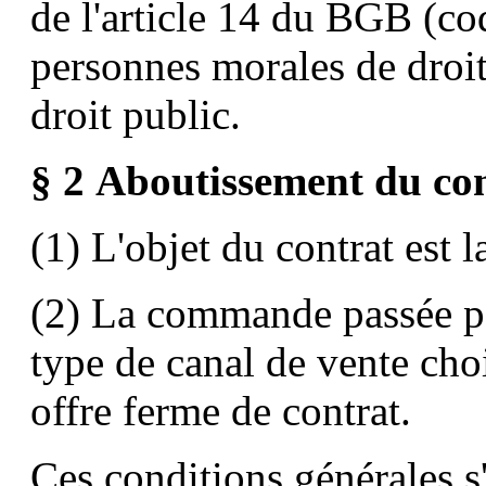
de l'article 14 du BGB (co
personnes morales de droit
droit public.
§ 2
Aboutissement du co
(1) L'objet du contrat est 
(2) La commande passée par
type de canal de vente choi
offre ferme de contrat.
Ces conditions générales s