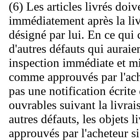
(6) Les articles livrés doi
immédiatement après la livr
désigné par lui. En ce qui
d'autres défauts qui auraie
inspection immédiate et mi
comme approuvés par l'ache
pas une notification écrite 
ouvrables suivant la livrai
autres défauts, les objets 
approuvés par l'acheteur si