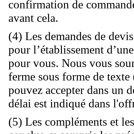
confirmation de commande 
avant cela.
(4) Les demandes de devis
pour l’établissement d’une
pour vous. Nous vous soum
ferme sous forme de texte 
pouvez accepter dans un dél
délai est indiqué dans l'off
(5) Les compléments et les