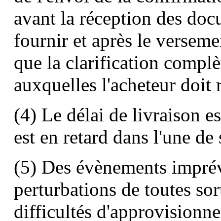
avant la réception des doc
fournir et après le versem
que la clarification compl
auxquelles l'acheteur doit 
(4) Le délai de livraison e
est en retard dans l'une de 
(5) Des évènements imprévi
perturbations de toutes sor
difficultés d'approvisionn