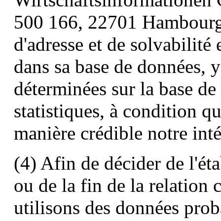
500 166, 22701 Hambourg,
d'adresse et de solvabilité
dans sa base de données, 
déterminées sur la base d
statistiques, à condition 
manière crédible notre intér
(4) Afin de décider de l'é
ou de la fin de la relation
utilisons des données proba