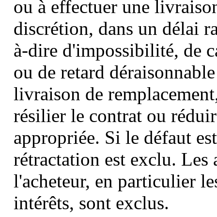
ou à effectuer une livrais
discrétion, dans un délai r
à-dire d'impossibilité, de 
ou de retard déraisonnable 
livraison de remplacement, 
résilier le contrat ou rédui
appropriée. Si le défaut est
rétractation est exclu. Les 
l'acheteur, en particulier 
intérêts, sont exclus.