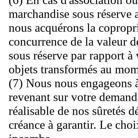
marchandise sous réserve 
nous acquérons la copropri
concurrence de la valeur d
sous réserve par rapport à 
objets transformés au mom
(7) Nous nous engageons à
revenant sur votre demande
réalisable de nos sûretés 
créance à garantir. Le choi