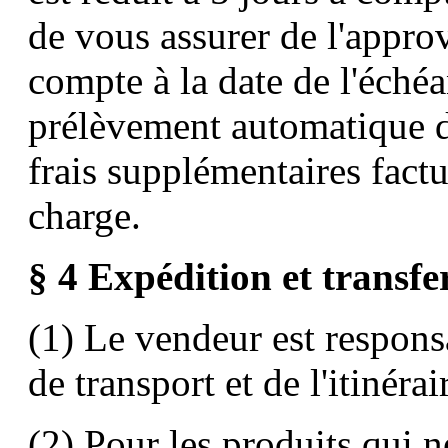
de vous assurer de l'appro
compte à la date de l'échéa
prélèvement automatique dû
frais supplémentaires factu
charge.
§ 4 Expédition et transfe
(1) Le vendeur est respons
de transport et de l'itinéra
(2) Pour les produits qui n