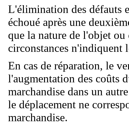
L'élimination des défauts
échoué après une deuxième
que la nature de l'objet ou
circonstances n'indiquent l
En cas de réparation, le v
l'augmentation des coûts 
marchandise dans un autre 
le déplacement ne correspo
marchandise.