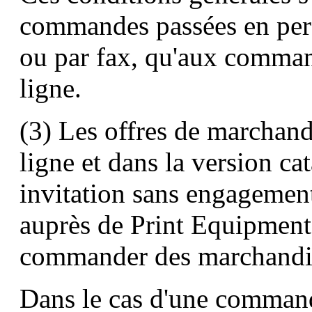
commandes passées en pers
ou par fax, qu'aux comman
ligne.
(3) Les offres de marchand
ligne et dans la version ca
invitation sans engageme
auprès de Print Equipme
commander des marchandi
Dans le cas d'une command