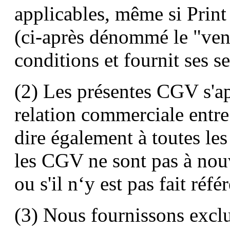
applicables, même si Pr
(ci-après dénommé le "ven
conditions et fournit ses s
(2) Les présentes CGV s'ap
relation commerciale entre 
dire également à toutes les
les CGV ne sont pas à no
ou s'il n‘y est pas fait réfé
(3) Nous fournissons exclu