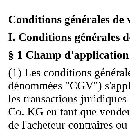
Conditions générales de v
I. Conditions générales d
§ 1 Champ d'application
(1) Les conditions général
dénommées "CGV") s'appli
les transactions juridiqu
Co. KG en tant que vendeur
de l'acheteur contraires ou