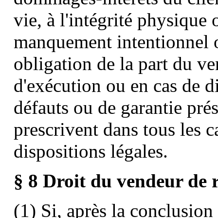
vie, à l'intégrité physique 
manquement intentionnel o
obligation de la part du ve
d'exécution ou en cas de d
défauts ou de garantie pré
prescrivent dans tous les
dispositions légales.
§ 8 Droit du vendeur de ré
(1) Si, après la conclusion 