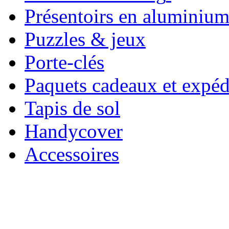
Présentoirs en aluminiu
Puzzles & jeux
Porte-clés
Paquets cadeaux et expéd
Tapis de sol
Handycover
Accessoires