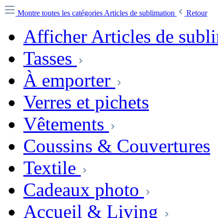
Montre toutes les catégories
Articles de sublimation
Retour
Afficher Articles de subl
Tasses
À emporter
Verres et pichets
Vêtements
Coussins & Couvertures
Textile
Cadeaux photo
Accueil & Living