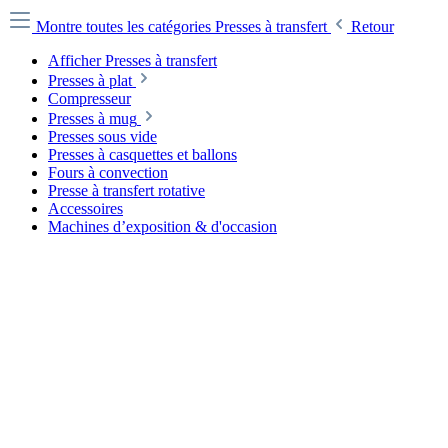
Montre toutes les catégories
Presses à transfert
Retour
Afficher Presses à transfert
Presses à plat
Compresseur
Presses à mug
Presses sous vide
Presses à casquettes et ballons
Fours à convection
Presse à transfert rotative
Accessoires
Machines d’exposition & d'occasion