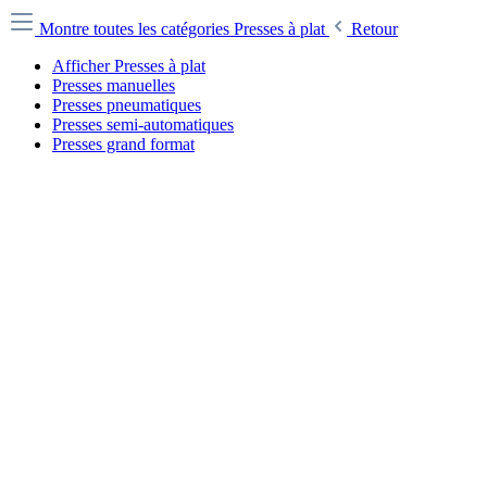
Montre toutes les catégories
Presses à plat
Retour
Afficher Presses à plat
Presses manuelles
Presses pneumatiques
Presses semi-automatiques
Presses grand format