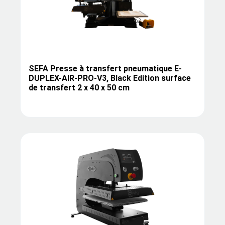
SEFA Presse à transfert pneumatique E-
DUPLEX-AIR-PRO-V3, Black Edition surface
de transfert 2 x 40 x 50 cm