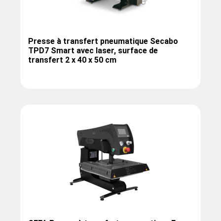
Presse à transfert pneumatique Secabo
TPD7 Smart avec laser, surface de
transfert 2 x 40 x 50 cm