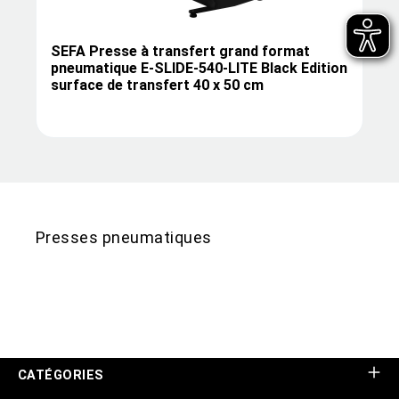
SEFA Presse à transfert grand format
pneumatique E-SLIDE-540-LITE Black Edition
surface de transfert 40 x 50 cm
Presses pneumatiques
CATÉGORIES