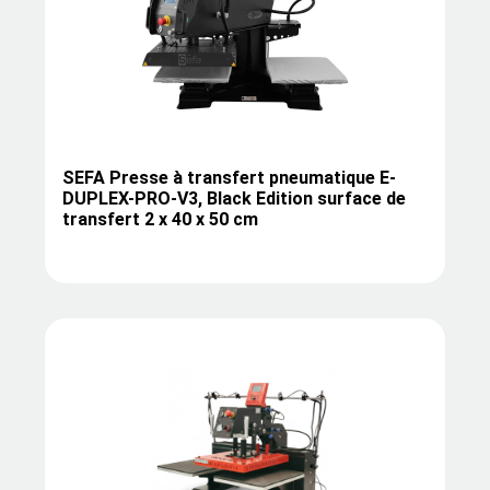
SEFA Presse à transfert pneumatique E-
DUPLEX-PRO-V3, Black Edition surface de
transfert 2 x 40 x 50 cm