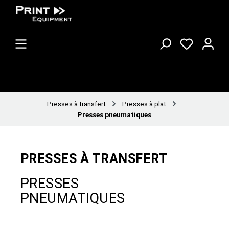
Presses à transfert
Presses à plat
Presses pneumatiques
PRESSES À TRANSFERT
PRESSES
PNEUMATIQUES