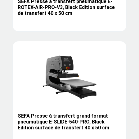
SEFA Presse à transfert pneumatique E-
ROTEX-AIR-PRO-V3, Black Edition surface
de transfert 40 x 50 cm
SEFA Presse à transfert grand format
pneumatique E-SLIDE-540-PRO, Black
Edition surface de transfert 40 x 50 cm