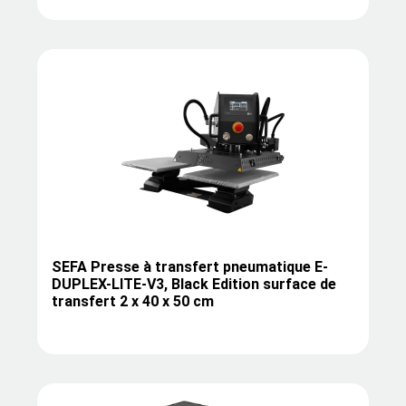
SEFA Presse à transfert pneumatique E-
DUPLEX-LITE-V3, Black Edition surface de
transfert 2 x 40 x 50 cm