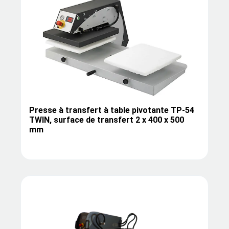
Presse à transfert à table pivotante TP-54
TWIN, surface de transfert 2 x 400 x 500
mm