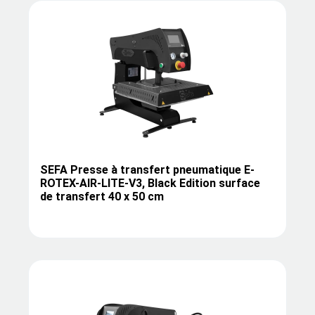
SEFA Presse à transfert pneumatique E-
ROTEX-AIR-LITE-V3, Black Edition surface
de transfert 40 x 50 cm