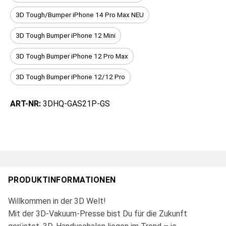
3D Tough/Bumper iPhone 14 Pro Max NEU
3D Tough Bumper iPhone 12 Mini
3D Tough Bumper iPhone 12 Pro Max
3D Tough Bumper iPhone 12/12 Pro
ART-NR:
3DHQ-GAS21P-GS
PRODUKTINFORMATIONEN
Willkommen in der 3D Welt!
Mit der 3D-Vakuum-Presse bist Du für die Zukunft