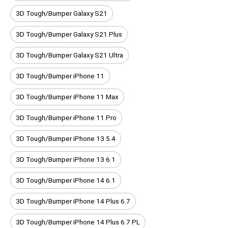
3D Tough/Bumper Galaxy S21
3D Tough/Bumper Galaxy S21 Plus
3D Tough/Bumper Galaxy S21 Ultra
3D Tough/Bumper iPhone 11
3D Tough/Bumper iPhone 11 Max
3D Tough/Bumper iPhone 11 Pro
3D Tough/Bumper iPhone 13 5.4
3D Tough/Bumper iPhone 13 6.1
3D Tough/Bumper iPhone 14 6.1
3D Tough/Bumper iPhone 14 Plus 6.7
3D Tough/Bumper iPhone 14 Plus 6.7 PL