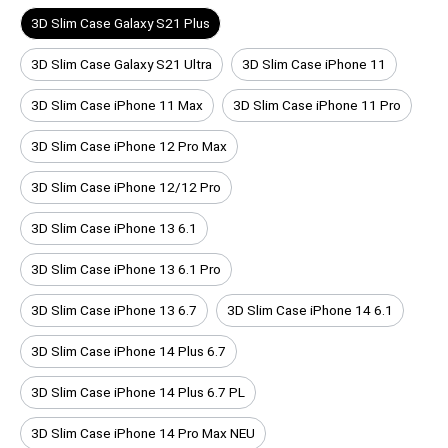
3D Slim Case Galaxy S21 Plus
3D Slim Case Galaxy S21 Ultra
3D Slim Case iPhone 11
3D Slim Case iPhone 11 Max
3D Slim Case iPhone 11 Pro
3D Slim Case iPhone 12 Pro Max
3D Slim Case iPhone 12/12 Pro
3D Slim Case iPhone 13 6.1
3D Slim Case iPhone 13 6.1 Pro
3D Slim Case iPhone 13 6.7
3D Slim Case iPhone 14 6.1
3D Slim Case iPhone 14 Plus 6.7
3D Slim Case iPhone 14 Plus 6.7 PL
3D Slim Case iPhone 14 Pro Max NEU