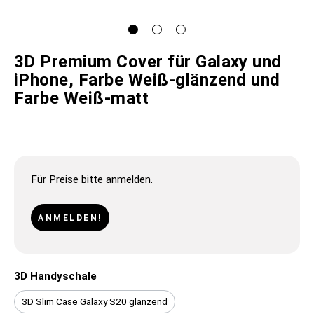
3D Premium Cover für Galaxy und
iPhone, Farbe Weiß-glänzend und
Farbe Weiß-matt
Für Preise bitte anmelden.
ANMELDEN!
3D Handyschale
3D Slim Case Galaxy S20 glänzend