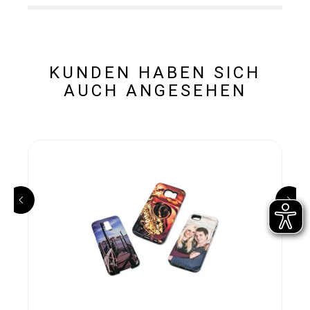
KUNDEN HABEN SICH
AUCH ANGESEHEN