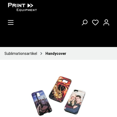
Sublimationsartikel
Handycover