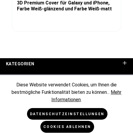
3D Premium Cover für Galaxy und iPhone,
Farbe Weiß-glänzend und Farbe Weiß-matt
KATEGORIEN
UNTERNEHMEN
Diese Website verwendet Cookies, um Ihnen die
bestmögliche Funktionalität bieten zu können...
Mehr
KUNDENINFORMATIONEN
Informationen
.
RECHTLICHES
DATENSCHUTZEINSTELLUNGEN
COOKIES ABLEHNEN
NEWSLETTER