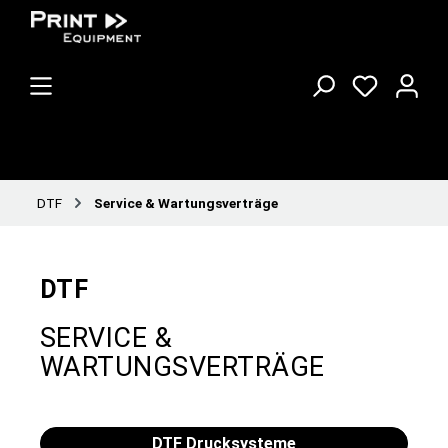
DTF
Service & Wartungsverträge
DTF
SERVICE &
WARTUNGSVERTRÄGE
DTF Drucksysteme