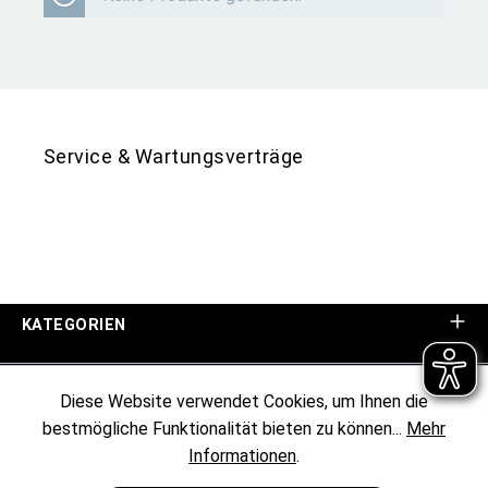
Service & Wartungsverträge
KATEGORIEN
UNTERNEHMEN
Diese Website verwendet Cookies, um Ihnen die
bestmögliche Funktionalität bieten zu können...
Mehr
KUNDENINFORMATIONEN
Informationen
.