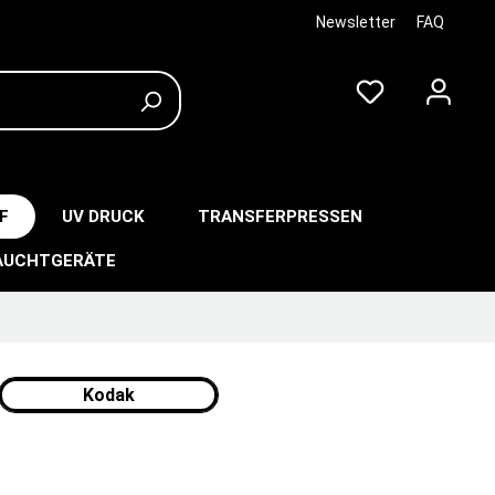
Newsletter
FAQ
F
UV DRUCK
TRANSFERPRESSEN
AUCHTGERÄTE
Kodak