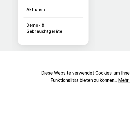
Aktionen
Demo- &
Gebrauchtgeräte
Kodak
Diese Website verwendet Cookies, um Ihne
Funktionalität bieten zu können...
Mehr 
KATEGORIEN
UNTERNEHMEN