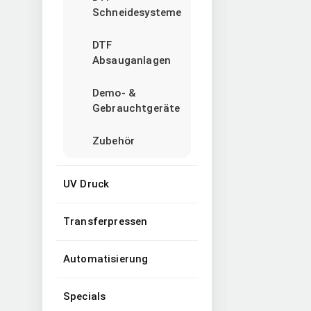
Schneidesysteme
DTF
Absauganlagen
Demo- &
Gebrauchtgeräte
Zubehör
UV Druck
Transferpressen
Automatisierung
Specials