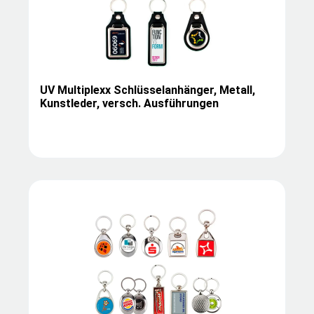
UV Multiplexx Schlüsselanhänger, Metall,
Kunstleder, versch. Ausführungen