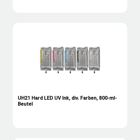
UH21 Hard LED UV Ink, div. Farben, 800-ml-
Beutel