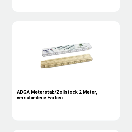
ADGA Meterstab/Zollstock 2 Meter,
verschiedene Farben