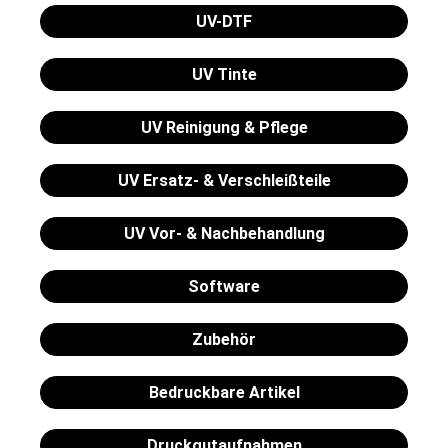
UV-DTF
UV Tinte
UV Reinigung & Pflege
UV Ersatz- & Verschleißteile
UV Vor- & Nachbehandlung
Software
Zubehör
Bedruckbare Artikel
Druckgutaufnahmen