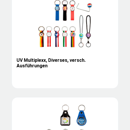
UV Multiplexx, Diverses, versch.
Ausführungen