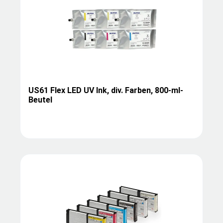
US61 Flex LED UV Ink, div. Farben, 800-ml-
Beutel