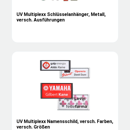
UV Multiplexx Schlüsselanhänger, Metall,
versch. Ausführungen
UV Multiplexx Namensschild, versch. Farben,
versch. Größen