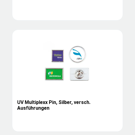
UV Multiplexx Pin, Silber, versch.
Ausführungen