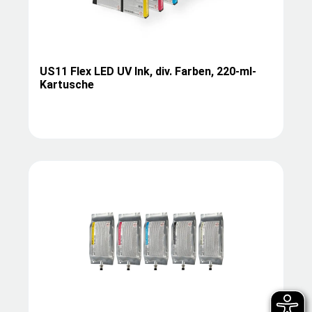
US11 Flex LED UV Ink, div. Farben, 220-ml-
Kartusche