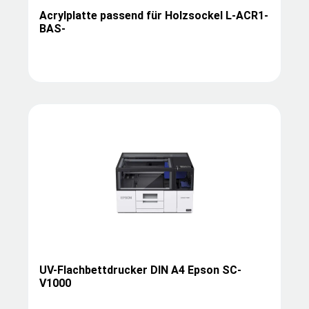
Acrylplatte passend für Holzsockel L-ACR1-
BAS-
UV-Flachbettdrucker DIN A4 Epson SC-
V1000