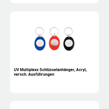
UV Multiplexx Schlüsselanhänger, Acryl,
versch. Ausführungen