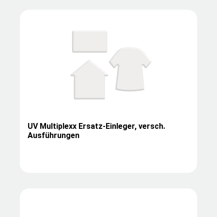
UV Multiplexx Ersatz-Einleger, versch.
Ausführungen