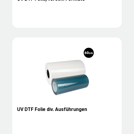
UV DTF Folie div. Ausführungen