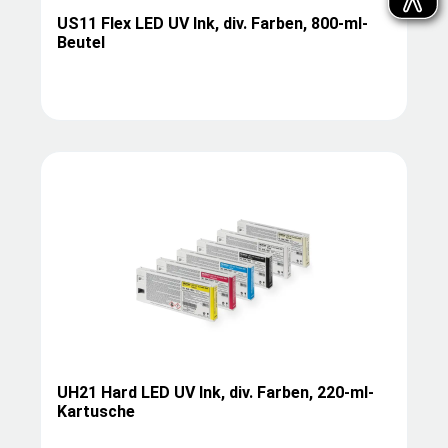
US11 Flex LED UV Ink, div. Farben, 800-ml-
Beutel
UH21 Hard LED UV Ink, div. Farben, 220-ml-
Kartusche