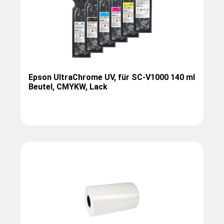
Epson UltraChrome UV, für SC-V1000 140 ml
Beutel, CMYKW, Lack