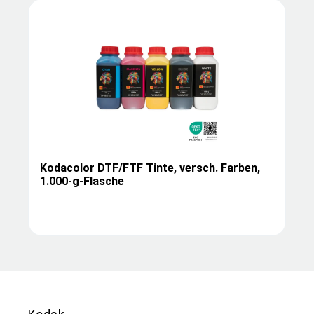
Kodacolor DTF/FTF Tinte, versch. Farben,
1.000-g-Flasche