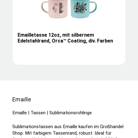
Emailletasse 12oz, mit silbernem
Edelstahlrand, Orca™ Coating, div. Farben
Emaille
Emaille | Tassen | Sublimationsrohlinge
Sublimationstassen aus Emaille kaufen im Großhandel
Shop. Mit farbigem Tassenrand, robust. Ideal für