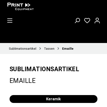
Sublimationsartikel
Tassen
Emaille
SUBLIMATIONSARTIKEL
EMAILLE
Keramik