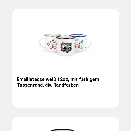
Emailletasse weiß 12oz, mit farbigem
Tassenrand, div. Randfarben