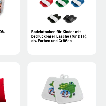
00%
Badelatschen für Kinder mit
bedruckbarer Lasche (für DTF),
div. Farben und Größen