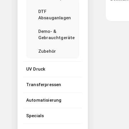
DTF
Absauganlagen
Demo- &
Gebrauchtgeräte
Zubehör
UV Druck
Transferpressen
Automatisierung
Specials