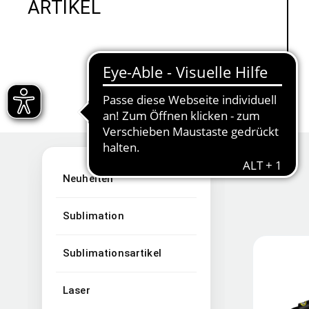
ARTIKEL
Neuheiten
Sublimation
Sublimationsartikel
Laser