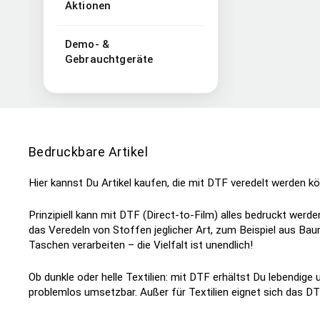
Aktionen
Demo- &
Gebrauchtgeräte
Bedruckbare Artikel
Hier kannst Du Artikel kaufen, die mit DTF veredelt werden 
Prinzipiell kann mit DTF (Direct-to-Film) alles bedruckt werd
das Veredeln von Stoffen jeglicher Art, zum Beispiel aus B
Taschen verarbeiten – die Vielfalt ist unendlich!
Ob dunkle oder helle Textilien: mit DTF erhältst Du lebendige
problemlos umsetzbar. Außer für Textilien eignet sich das DT