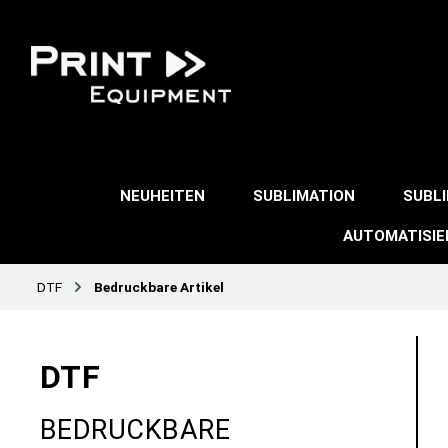
NEUHEITEN
SUBLIMATION
SUBL
AUTOMATISI
DTF
Bedruckbare Artikel
DTF
BEDRUCKBARE