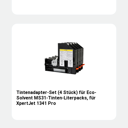
Tintenadapter-Set (4 Stück) für Eco-
Solvent MS31-Tinten-Literpacks, für
XpertJet 1341 Pro