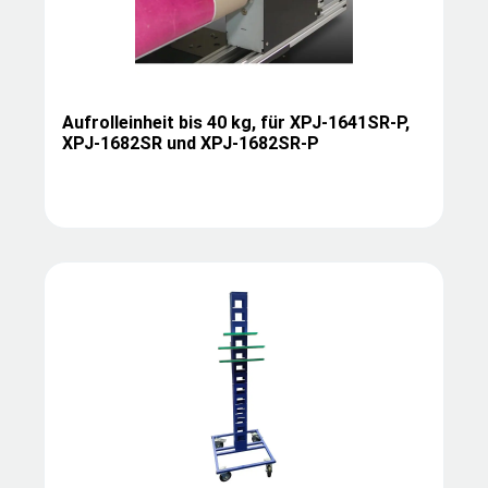
Aufrolleinheit bis 40 kg, für XPJ-1641SR-P,
XPJ-1682SR und XPJ-1682SR-P