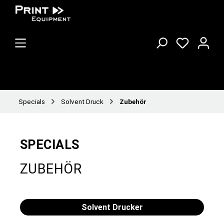
Specials
Solvent Druck
Zubehör
SPECIALS
ZUBEHÖR
Solvent Drucker