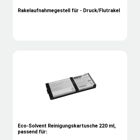
Rakelaufnahmegestell für - Druck/Flutrakel
Eco-Solvent Reinigungskartusche 220 ml,
passend für: