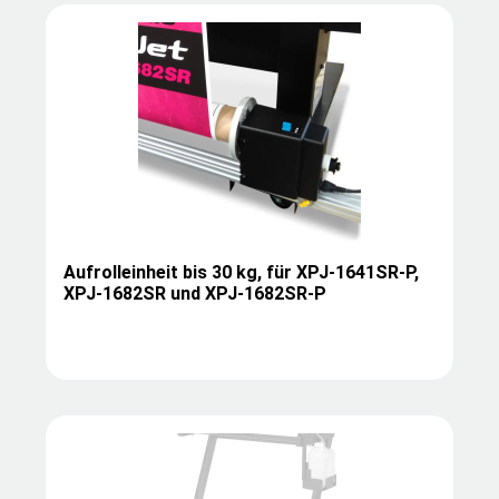
Aufrolleinheit bis 30 kg, für XPJ-1641SR-P,
XPJ-1682SR und XPJ-1682SR-P