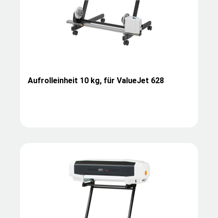
Aufrolleinheit 10 kg, für ValueJet 628