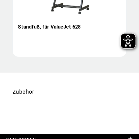
Standfuß, für ValueJet 628
Zubehör