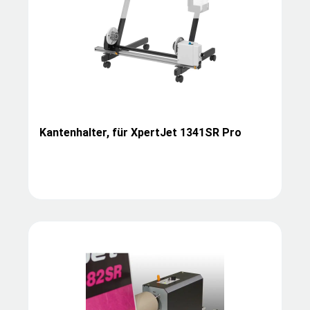
Kantenhalter, für XpertJet 1341SR Pro