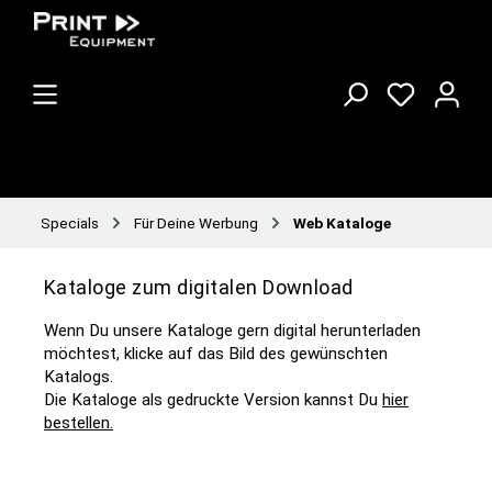
Specials
Für Deine Werbung
Web Kataloge
Kataloge zum digitalen Download
Wenn Du unsere Kataloge gern digital herunterladen
möchtest, klicke auf das Bild des gewünschten
Katalogs.
Die Kataloge als gedruckte Version kannst Du
hier
bestellen.