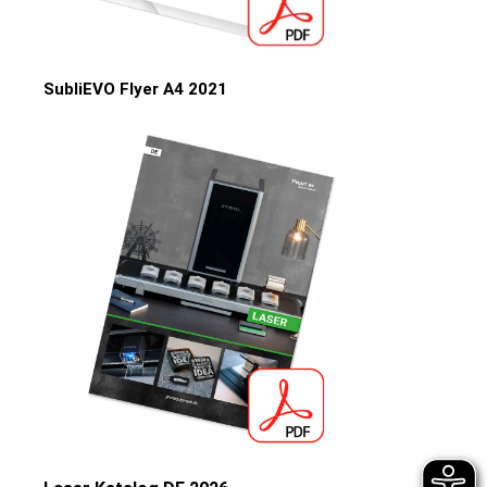
SubliEVO Flyer A4 2021