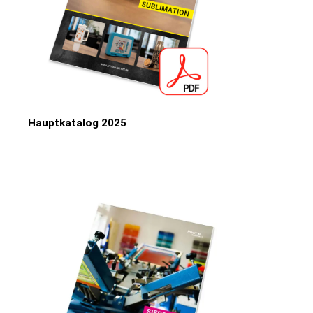
Hauptkatalog 2025