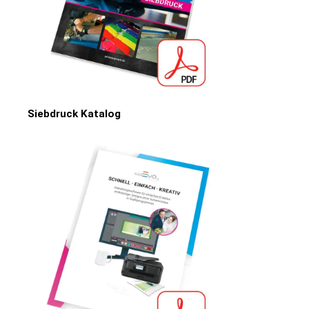
Siebdruck Katalog