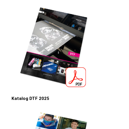
Katalog DTF 2025