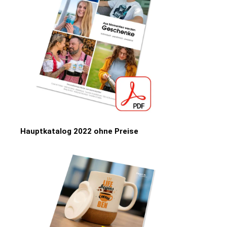
Hauptkatalog 2022 ohne Preise