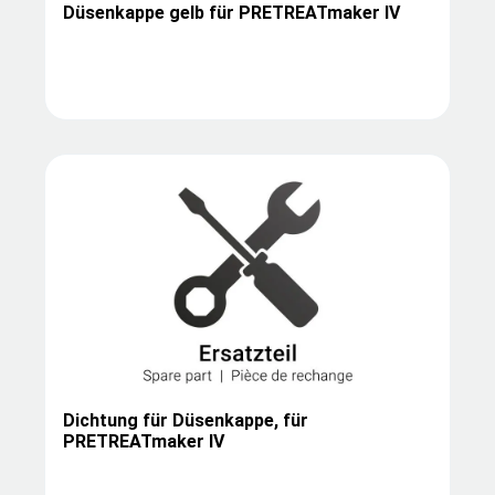
Düsenkappe gelb für PRETREATmaker IV
Dichtung für Düsenkappe, für
PRETREATmaker IV