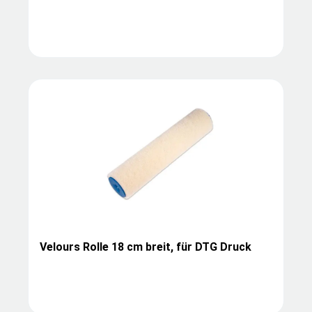
Velours Rolle 18 cm breit, für DTG Druck