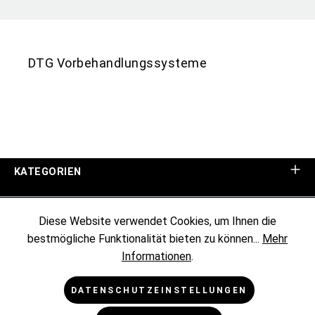
DTG Vorbehandlungssysteme
KATEGORIEN
UNTERNEHMEN
Diese Website verwendet Cookies, um Ihnen die
bestmögliche Funktionalität bieten zu können...
Mehr
KUNDENINFORMATIONEN
Informationen
.
RECHTLICHES
DATENSCHUTZEINSTELLUNGEN