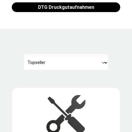
DTG Druckgutaufnahmen