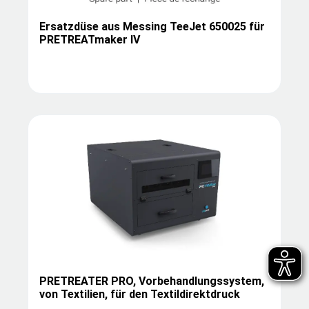
Ersatzdüse aus Messing TeeJet 650025 für
PRETREATmaker IV
PRETREATER PRO, Vorbehandlungssystem,
von Textilien, für den Textildirektdruck