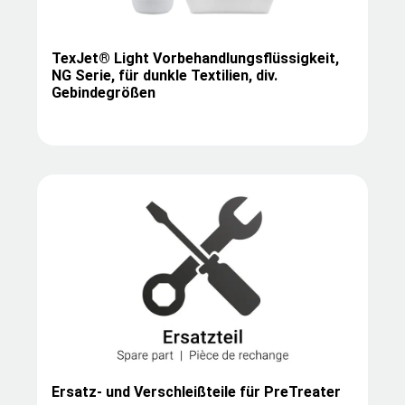
TexJet® Light Vorbehandlungsflüssigkeit,
NG Serie, für dunkle Textilien, div.
Gebindegrößen
Ersatz- und Verschleißteile für PreTreater