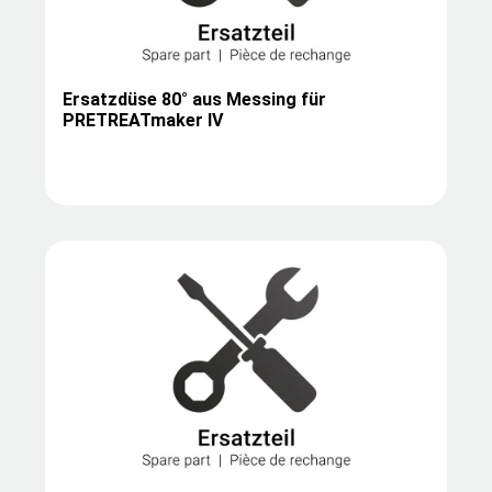
Ersatzdüse 80° aus Messing für
PRETREATmaker IV