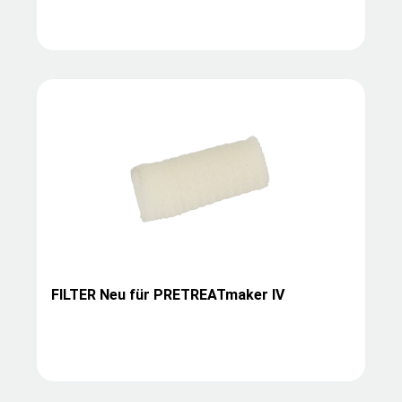
FILTER Neu für PRETREATmaker IV