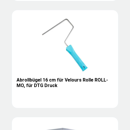
Abrollbügel 16 cm für Velours Rolle ROLL-
MO, für DTG Druck