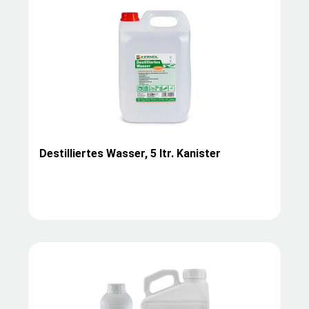
Destilliertes Wasser, 5 ltr. Kanister