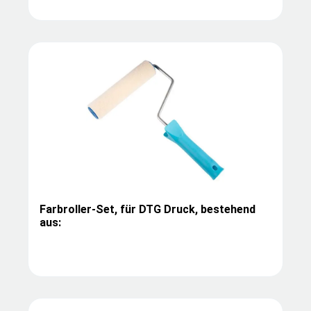
Farbroller-Set, für DTG Druck, bestehend
aus: