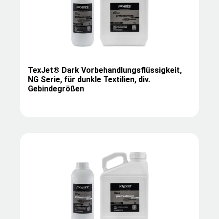
TexJet® Dark Vorbehandlungsflüssigkeit,
NG Serie, für dunkle Textilien, div.
Gebindegrößen