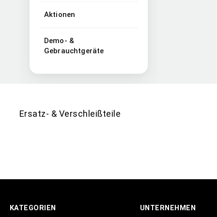
Aktionen
Demo- &
Gebrauchtgeräte
Ersatz- & Verschleißteile
KATEGORIEN
UNTERNEHMEN