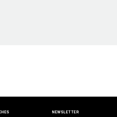
CHES
NEWSLETTER