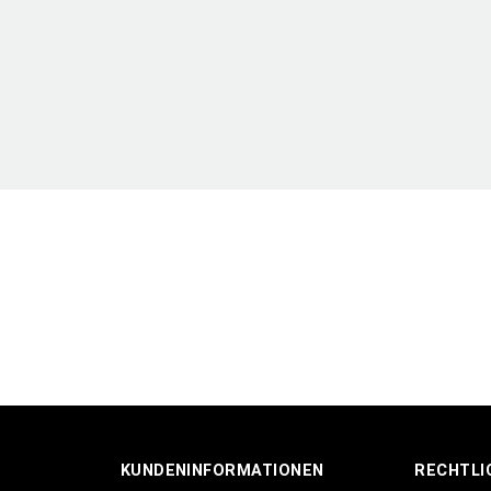
KUNDENINFORMATIONEN
RECHTLI