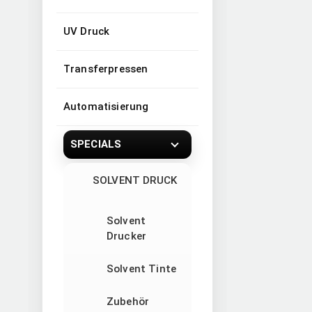
UV Druck
Transferpressen
Automatisierung
SPECIALS
SOLVENT DRUCK
Solvent
Drucker
Solvent Tinte
Zubehör