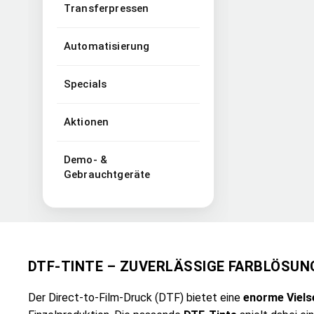
Transferpressen
Automatisierung
Specials
Aktionen
Demo- &
Gebrauchtgeräte
DTF-TINTE – ZUVERLÄSSIGE FARBLÖSUN
Der Direct-to-Film-Druck (DTF) bietet eine
enorme Vielse