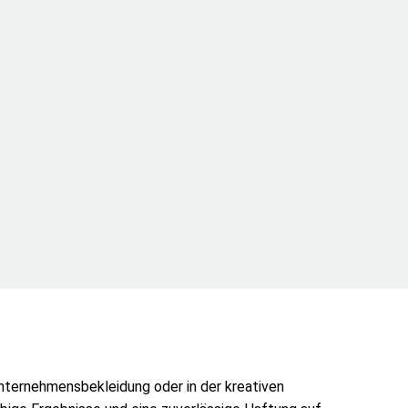
nternehmensbekleidung oder in der kreativen