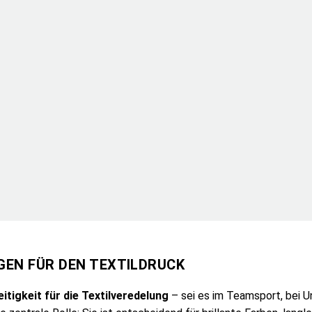
GEN FÜR DEN TEXTILDRUCK
itigkeit für die Textilveredelung
– sei es im Teamsport, bei U