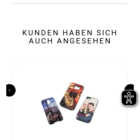
KUNDEN HABEN SICH
AUCH ANGESEHEN