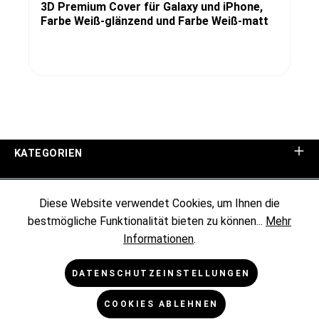
3D Premium Cover für Galaxy und iPhone,
Farbe Weiß-glänzend und Farbe Weiß-matt
KATEGORIEN
UNTERNEHMEN
Diese Website verwendet Cookies, um Ihnen die
bestmögliche Funktionalität bieten zu können...
Mehr
KUNDENINFORMATIONEN
Informationen
.
RECHTLICHES
DATENSCHUTZEINSTELLUNGEN
COOKIES ABLEHNEN
NEWSLETTER