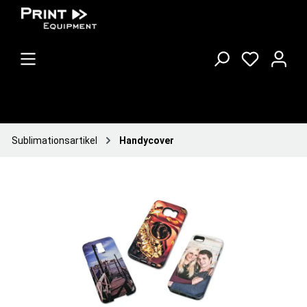
Sublimationsartikel
Handycover