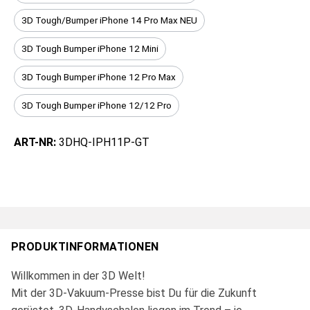
3D Tough/Bumper iPhone 14 Pro Max NEU
3D Tough Bumper iPhone 12 Mini
3D Tough Bumper iPhone 12 Pro Max
3D Tough Bumper iPhone 12/12 Pro
ART-NR:
3DHQ-IPH11P-GT
PRODUKTINFORMATIONEN
Willkommen in der 3D Welt!
Mit der 3D-Vakuum-Presse bist Du für die Zukunft