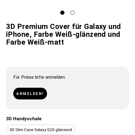
3D Premium Cover für Galaxy und
iPhone, Farbe Weiß-glänzend und
Farbe Weiß-matt
Für Preise bitte anmelden.
ANMELDEN!
3D Handyschale
3D Slim Case Galaxy S20 glänzend