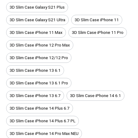
3D Slim Case Galaxy S21 Plus
3D Slim Case Galaxy S21 Ultra
3D Slim Case iPhone 11
3D Slim Case iPhone 11 Max
3D Slim Case iPhone 11 Pro
3D Slim Case iPhone 12 Pro Max
3D Slim Case iPhone 12/12 Pro
3D Slim Case iPhone 13 6.1
3D Slim Case iPhone 13 6.1 Pro
3D Slim Case iPhone 13 6.7
3D Slim Case iPhone 14 6.1
3D Slim Case iPhone 14 Plus 6.7
3D Slim Case iPhone 14 Plus 6.7 PL
3D Slim Case iPhone 14 Pro Max NEU