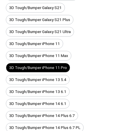
3D Tough/Bumper Galaxy S21
3D Tough/Bumper Galaxy S21 Plus
3D Tough/Bumper Galaxy S21 Ultra
3D Tough/Bumper iPhone 11
3D Tough/Bumper iPhone 11 Max
3D Tough/Bumper iPhone 11 Pro
3D Tough/Bumper iPhone 13 5.4
3D Tough/Bumper iPhone 13 6.1
3D Tough/Bumper iPhone 14 6.1
3D Tough/Bumper iPhone 14 Plus 6.7
3D Tough/Bumper iPhone 14 Plus 6.7 PL