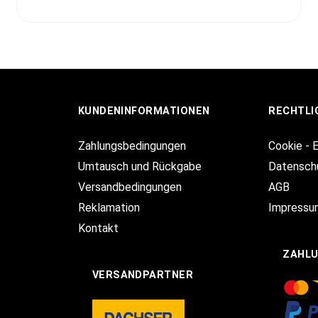
KUNDENINFORMATIONEN
RECHTLI
Zahlungsbedingungen
Cookie - 
Umtausch und Rückgabe
Datensch
Versandbedingungen
AGB
Reklamation
Impressu
Kontakt
ZAHL
VERSANDPARTNER