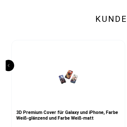
KUNDE
3D Premium Cover für Galaxy und iPhone, Farbe
Weiß-glänzend und Farbe Weiß-matt