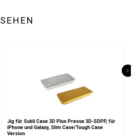
ESEHEN
Jig für Subli Case 3D Plus Presse 3D-SDPP, für
iPhone und Galaxy, Slim Case/Tough Case
Version