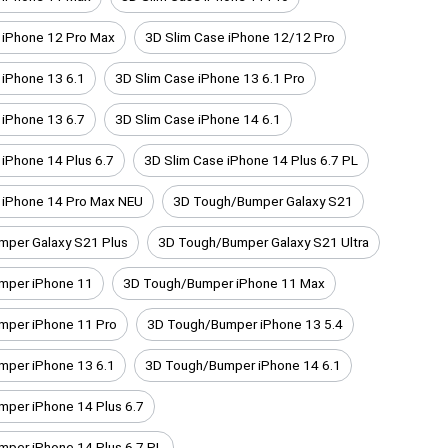
 iPhone 12 Pro Max
3D Slim Case iPhone 12/12 Pro
 iPhone 13 6.1
3D Slim Case iPhone 13 6.1 Pro
 iPhone 13 6.7
3D Slim Case iPhone 14 6.1
 iPhone 14 Plus 6.7
3D Slim Case iPhone 14 Plus 6.7 PL
 iPhone 14 Pro Max NEU
3D Tough/Bumper Galaxy S21
per Galaxy S21 Plus
3D Tough/Bumper Galaxy S21 Ultra
mper iPhone 11
3D Tough/Bumper iPhone 11 Max
mper iPhone 11 Pro
3D Tough/Bumper iPhone 13 5.4
mper iPhone 13 6.1
3D Tough/Bumper iPhone 14 6.1
per iPhone 14 Plus 6.7
per iPhone 14 Plus 6.7 PL