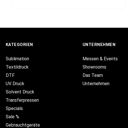
KATEGORIEN
UNTERNEHMEN
Sublimation
Messen & Events
Textildruck
Showrooms
DTF
Das Team
UV Druck
Unternehmen
Solvent Druck
Transferpressen
Specials
Sale %
Gebrauchtgeräte