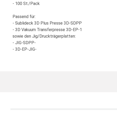
- 100 St./Pack
Passend für:
- Sublideck 3D Plus Presse 3D-SDPP
- 3D Vakuum Transferpresse 3D-EP-1
sowie den Jig/Druckträgerplatten:
- JIG-SDPP-
- 3D-EP-JIG-