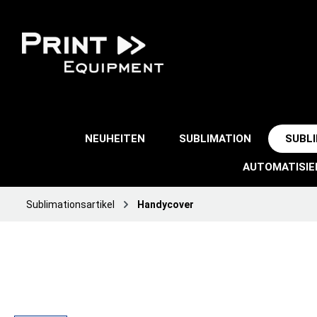
NEUHEITEN
SUBLIMATION
SUBL
AUTOMATISI
Sublimationsartikel
Handycover