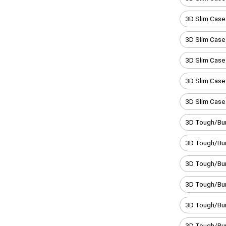
3D Slim Case
3D Slim Case
3D Slim Case
3D Slim Case
3D Slim Case
3D Tough/Bum
3D Tough/Bu
3D Tough/Bu
3D Tough/Bu
3D Tough/Bum
3D Tough/Bum