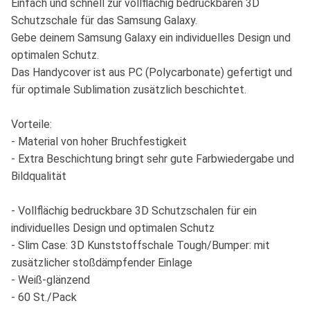
Einfach und schnell zur vollflächig bedruckbaren 3D
Schutzschale für das Samsung Galaxy.
Gebe deinem Samsung Galaxy ein individuelles Design und
optimalen Schutz.
Das Handycover ist aus PC (Polycarbonate) gefertigt und
für optimale Sublimation zusätzlich beschichtet.
Vorteile:
- Material von hoher Bruchfestigkeit
- Extra Beschichtung bringt sehr gute Farbwiedergabe und
Bildqualität
- Vollflächig bedruckbare 3D Schutzschalen für ein
individuelles Design und optimalen Schutz
- Slim Case: 3D Kunststoffschale Tough/Bumper: mit
zusätzlicher stoßdämpfender Einlage
- Weiß-glänzend
- 60 St./Pack