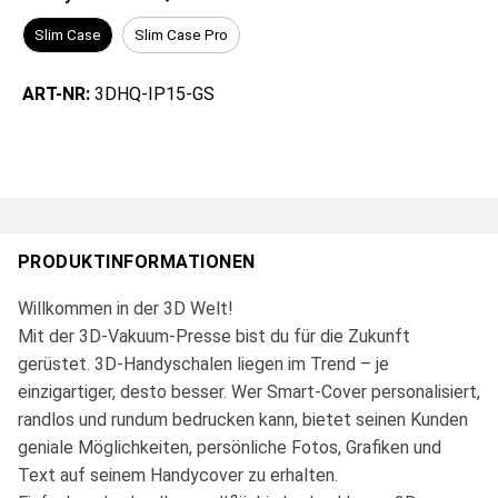
Slim Case
Slim Case Pro
ART-NR:
3DHQ-IP15-GS
PRODUKTINFORMATIONEN
Willkommen in der 3D Welt!
Mit der 3D-Vakuum-Presse bist du für die Zukunft
gerüstet. 3D-Handyschalen liegen im Trend – je
einzigartiger, desto besser. Wer Smart-Cover personalisiert,
randlos und rundum bedrucken kann, bietet seinen Kunden
geniale Möglichkeiten, persönliche Fotos, Grafiken und
Text auf seinem Handycover zu erhalten.