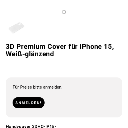
3D Premium Cover für iPhone 15,
Weiß-glänzend
Für Preise bitte anmelden.
ANMELDEN!
Handycover 3DHQ-IP15-