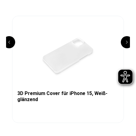
3D Premium Cover für iPhone 15, Weiß-
glänzend