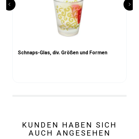
Schnaps-Glas, div. Größen und Formen
KUNDEN HABEN SICH
AUCH ANGESEHEN