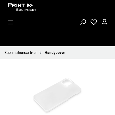
Sublimationsartikel
Handycover