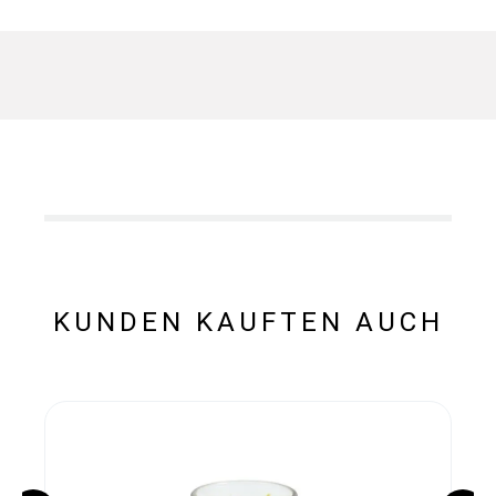
KUNDEN KAUFTEN AUCH