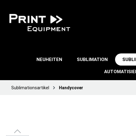
NEUHEITEN
SUBLIMATION
SUBL
AUTOMATISI
Sublimationsartikel
Handycover