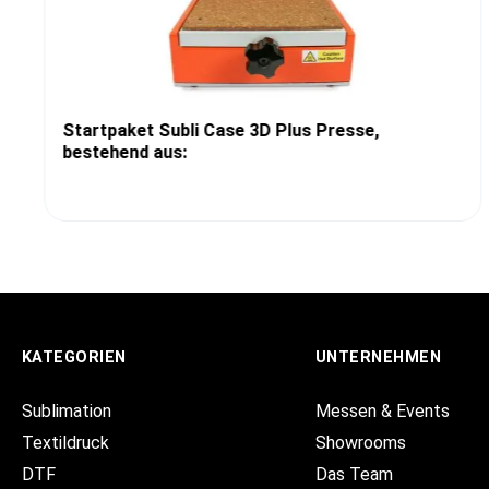
Startpaket Subli Case 3D Plus Presse,
bestehend aus:
KATEGORIEN
UNTERNEHMEN
Sublimation
Messen & Events
Textildruck
Showrooms
DTF
Das Team