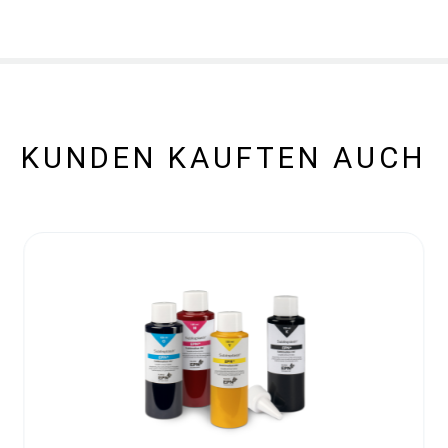
KUNDEN KAUFTEN AUCH