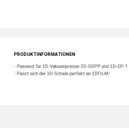
PRODUKTINFORMATIONEN
- Passend für 3D-Vakuumpresse 3D-SDPP und 3D-EP-1
- Passt sich der 3D-Schale perfekt an 3DFILM-