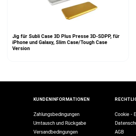
Jig für Subli Case 3D Plus Presse 3D-SDPP, für
iPhone und Galaxy, Slim Case/Tough Case
Version
KUNDENINFORMATIONEN
RECHTLI
Zahlungsbedingungen
Cookie - 
Umtausch und Rückgabe
Datensch
Versandbedingungen
AGB