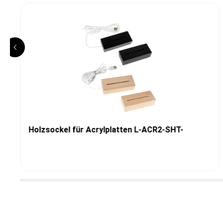
Holzsockel für Acrylplatten L-ACR2-SHT-