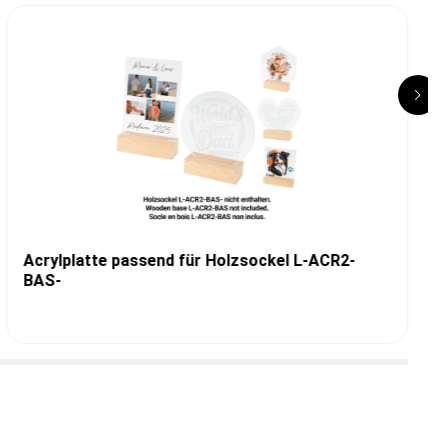
Acrylplatte passend für Holzsockel L-ACR2-
BAS-