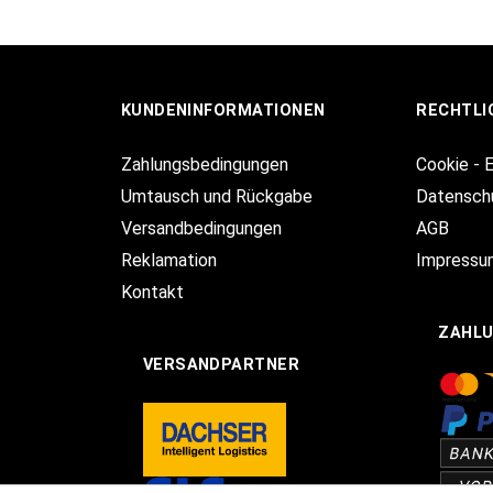
KUNDENINFORMATIONEN
RECHTLI
Zahlungsbedingungen
Cookie - 
Umtausch und Rückgabe
Datensch
Versandbedingungen
AGB
Reklamation
Impressu
Kontakt
ZAHL
VERSANDPARTNER