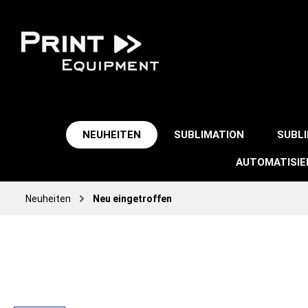
NEUHEITEN
SUBLIMATION
SUBL
AUTOMATISI
Neuheiten
Neu eingetroffen