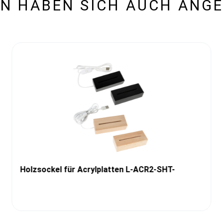
N HABEN SICH AUCH ANG
Holzsockel für Acrylplatten L-ACR2-SHT-