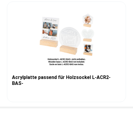
Acrylplatte passend für Holzsockel L-ACR2-
BAS-