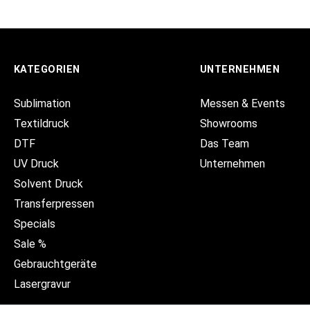
KATEGORIEN
UNTERNEHMEN
Sublimation
Messen & Events
Textildruck
Showrooms
DTF
Das Team
UV Druck
Unternehmen
Solvent Druck
Transferpressen
Specials
Sale %
Gebrauchtgeräte
Lasergravur