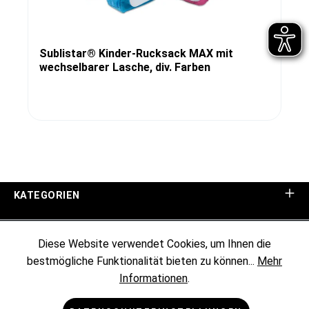
Sublistar® Kinder-Rucksack MAX mit
wechselbarer Lasche, div. Farben
KATEGORIEN
UNTERNEHMEN
Diese Website verwendet Cookies, um Ihnen die
bestmögliche Funktionalität bieten zu können...
Mehr
KUNDENINFORMATIONEN
Informationen
.