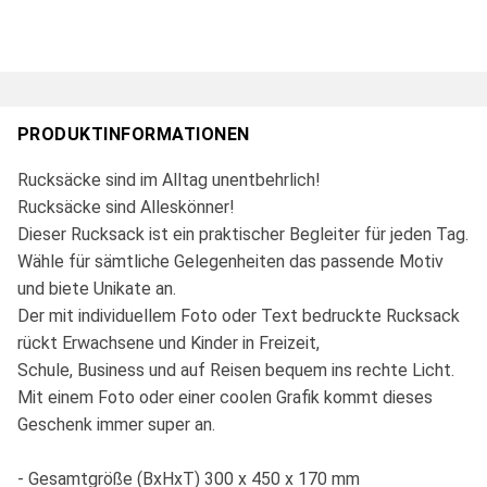
PRODUKTINFORMATIONEN
Rucksäcke sind im Alltag unentbehrlich!
Rucksäcke sind Alleskönner!
Dieser Rucksack ist ein praktischer Begleiter für jeden Tag.
Wähle für sämtliche Gelegenheiten das passende Motiv
und biete Unikate an.
Der mit individuellem Foto oder Text bedruckte Rucksack
rückt Erwachsene und Kinder in Freizeit,
Schule, Business und auf Reisen bequem ins rechte Licht.
Mit einem Foto oder einer coolen Grafik kommt dieses
Geschenk immer super an.
- Gesamtgröße (BxHxT) 300 x 450 x 170 mm