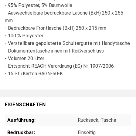
- 95% Polyester, 5% Baumwolle
- Auswechselbare bedruckbare Lasche (BxH) 250 x 255
mm
- Bedruckbare Frontlasche (BxH) 250 x 215 mm
- 100 % Polyester
- Verstellbare gepolsterte Schultergurte mit Handytasche
- Dokumententasche innen mit Reißverschluss
- Volumen 20 Liter
- Entspricht REACH Verordnung (EG) Nr. 1907/2006
- 15 St./Karton BAGN-60-K
EIGENSCHAFTEN
Ausführung:
Rucksack
, Tasche
Bedruckbar:
Einseitig