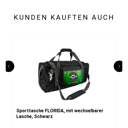
KUNDEN KAUFTEN AUCH
Sporttasche FLORIDA, mit wechselbarer
Lasche, Schwarz