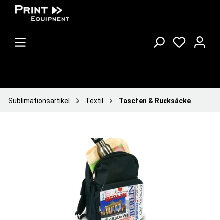
Sublimationsartikel
Textil
Taschen & Rucksäcke