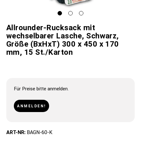
Allrounder-Rucksack mit
wechselbarer Lasche, Schwarz,
Größe (BxHxT) 300 x 450 x 170
mm, 15 St./Karton
Für Preise bitte anmelden.
ANMELDEN!
ART-NR:
BAGN-60-K