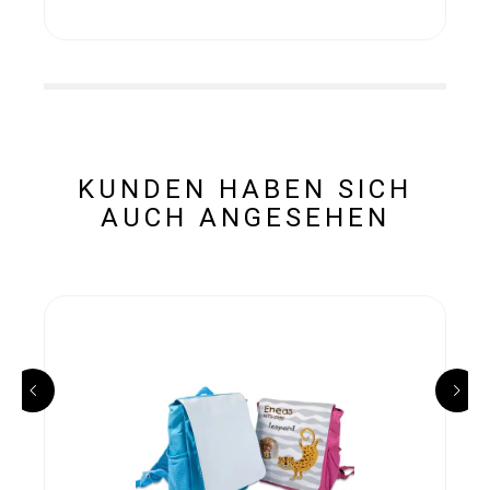
KUNDEN HABEN SICH
AUCH ANGESEHEN