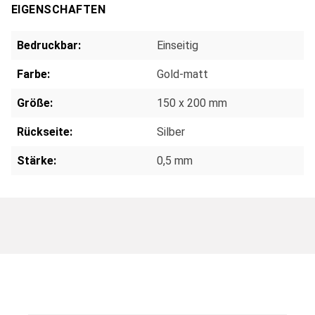
EIGENSCHAFTEN
Bedruckbar:
Einseitig
Farbe:
Gold-matt
Größe:
150 x 200 mm
Rückseite:
Silber
Stärke:
0,5 mm