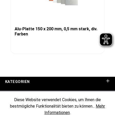
Alu-Platte 150 x 200 mm, 0,5 mm stark, div.
Farben
KATEGORIEN
UNTERNEHMEN
Diese Website verwendet Cookies, um Ihnen die
bestmögliche Funktionalität bieten zu können...
Mehr
KUNDENINFORMATIONEN
Informationen
.