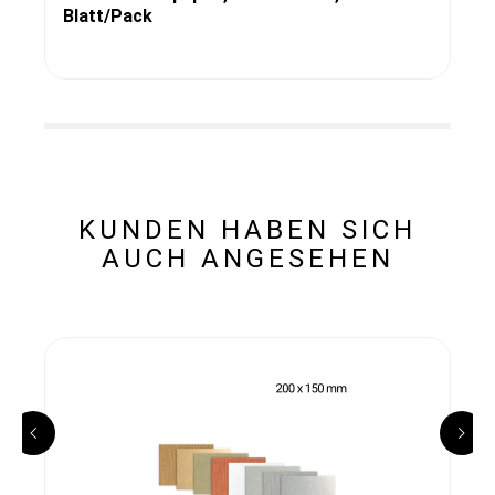
Blatt/Pack
KUNDEN HABEN SICH
AUCH ANGESEHEN