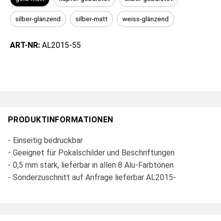
silber-glänzend
silber-matt
weiss-glänzend
ART-NR:
AL2015-55
PRODUKTINFORMATIONEN
- Einseitig bedruckbar
- Geeignet für Pokalschilder und Beschriftungen
- 0,5 mm stark, lieferbar in allen 8 Alu-Farbtönen
- Sonderzuschnitt auf Anfrage lieferbar AL2015-