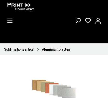
Sublimationsartikel
Aluminiumplatten