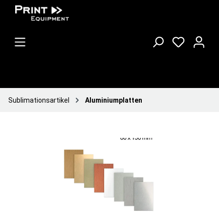
Sublimationsartikel
Aluminiumplatten