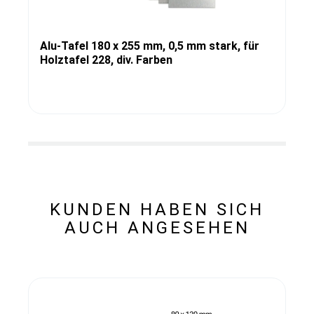
Alu-Tafel 180 x 255 mm, 0,5 mm stark, für
Holztafel 228, div. Farben
KUNDEN HABEN SICH
AUCH ANGESEHEN