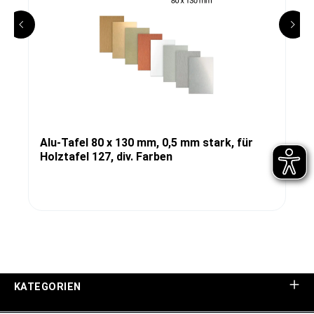
Alu-Tafel 80 x 130 mm, 0,5 mm stark, für
Holztafel 127, div. Farben
KATEGORIEN