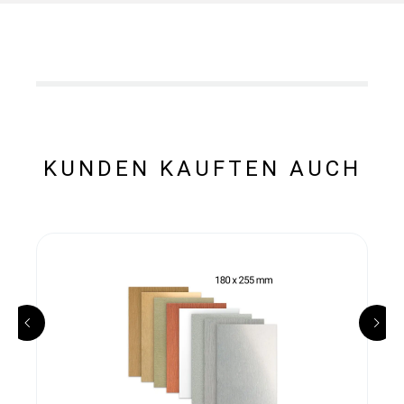
KUNDEN KAUFTEN AUCH