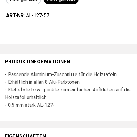
ART-NR:
AL-127-57
PRODUKTINFORMATIONEN
- Passende Aluminium-Zuschnitte für die Holztafeln
- Erhältlich in allen 8 Alu-Farbtönen
- Klebefolie bzw. -punkte zum einfachen Aufkleben auf die
Holztafel erhältlich
- 0,5 mm stark AL-127-
EIGENSCHAFTEN