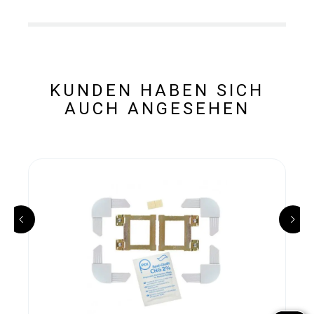
KUNDEN HABEN SICH
AUCH ANGESEHEN