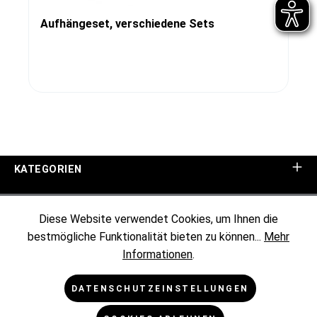
Aufhängeset, verschiedene Sets
KATEGORIEN
UNTERNEHMEN
Diese Website verwendet Cookies, um Ihnen die
bestmögliche Funktionalität bieten zu können...
Mehr
KUNDENINFORMATIONEN
Informationen
.
RECHTLICHES
DATENSCHUTZEINSTELLUNGEN