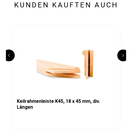
KUNDEN KAUFTEN AUCH
Keilrahmenleiste K45, 18 x 45 mm, div.
Längen