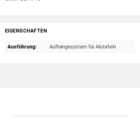
EIGENSCHAFTEN
Ausführung:
Aufhängesystem für Alutafeln