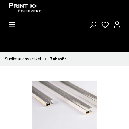
Sublimationsartikel
Zubehör