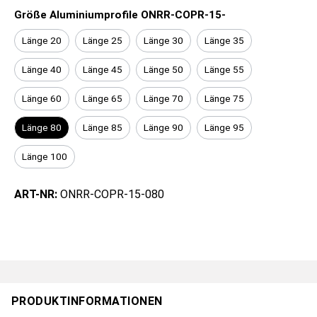
Größe Aluminiumprofile ONRR-COPR-15-
Länge 20
Länge 25
Länge 30
Länge 35
Länge 40
Länge 45
Länge 50
Länge 55
Länge 60
Länge 65
Länge 70
Länge 75
Länge 80
Länge 85
Länge 90
Länge 95
Länge 100
ART-NR:
ONRR-COPR-15-080
PRODUKTINFORMATIONEN