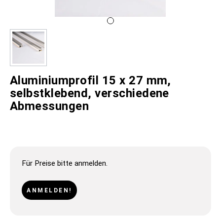
Aluminiumprofil 15 x 27 mm,
selbstklebend, verschiedene
Abmessungen
Für Preise bitte anmelden.
ANMELDEN!