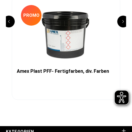
PROMO
Amex Plast PFF- Fertigfarben, div. Farben
KATEGORIEN