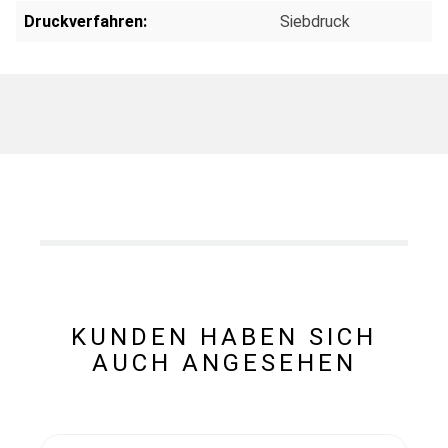
Druckverfahren:
Siebdruck
KUNDEN HABEN SICH
AUCH ANGESEHEN