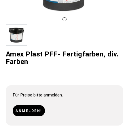
Amex Plast PFF- Fertigfarben, div.
Farben
Für Preise bitte anmelden.
ANMELDEN!