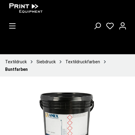
Textildruck
Siebdruck
Textildruckfarben
Buntfarben