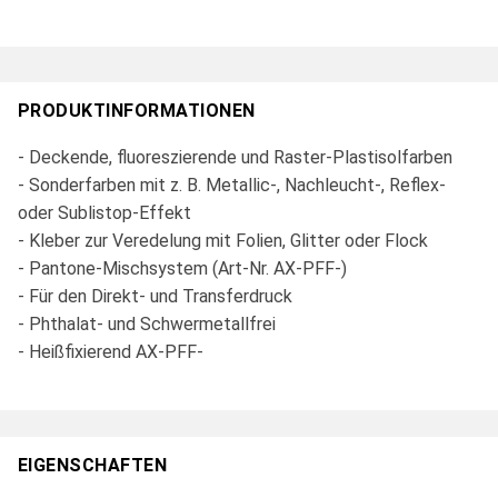
PRODUKTINFORMATIONEN
- Deckende, fluoreszierende und Raster-Plastisolfarben
- Sonderfarben mit z. B. Metallic-, Nachleucht-, Reflex-
oder Sublistop-Effekt
- Kleber zur Veredelung mit Folien, Glitter oder Flock
- Pantone-Mischsystem (Art-Nr. AX-PFF-)
- Für den Direkt- und Transferdruck
- Phthalat- und Schwermetallfrei
- Heißfixierend AX-PFF-
EIGENSCHAFTEN