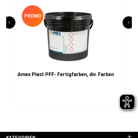
PROMO
Amex Plast PFF- Fertigfarben, div. Farben
KATEGORIEN