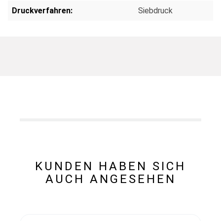
Druckverfahren:
Siebdruck
KUNDEN HABEN SICH
AUCH ANGESEHEN