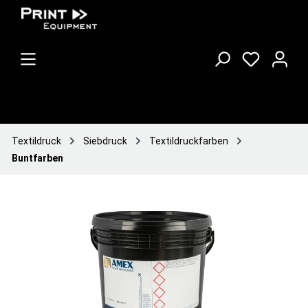
Textildruck
Siebdruck
Textildruckfarben
Buntfarben