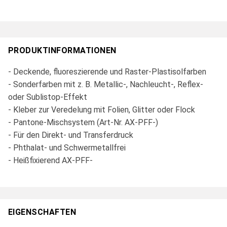
PRODUKTINFORMATIONEN
- Deckende, fluoreszierende und Raster-Plastisolfarben
- Sonderfarben mit z. B. Metallic-, Nachleucht-, Reflex-
oder Sublistop-Effekt
- Kleber zur Veredelung mit Folien, Glitter oder Flock
- Pantone-Mischsystem (Art-Nr. AX-PFF-)
- Für den Direkt- und Transferdruck
- Phthalat- und Schwermetallfrei
- Heißfixierend AX-PFF-
EIGENSCHAFTEN