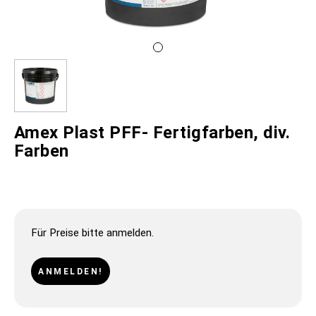
Amex Plast PFF- Fertigfarben, div.
Farben
Für Preise bitte anmelden.
ANMELDEN!