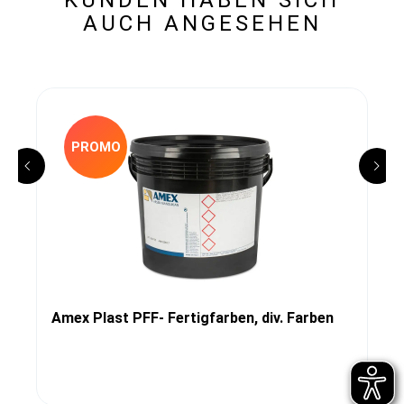
AUCH ANGESEHEN
PROMO
Amex Plast PFF- Fertigfarben, div. Farben