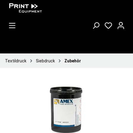
Textildruck
Siebdruck
Zubehör