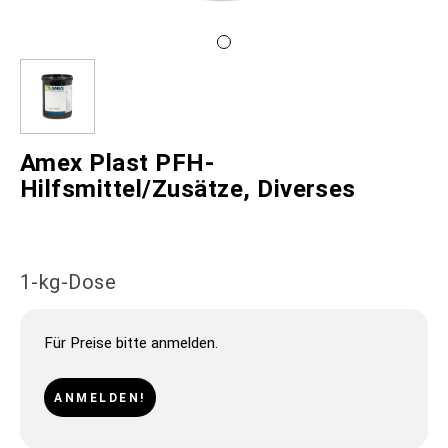
Amex Plast PFH-
Hilfsmittel/Zusätze, Diverses
1-kg-Dose
Für Preise bitte anmelden.
ANMELDEN!