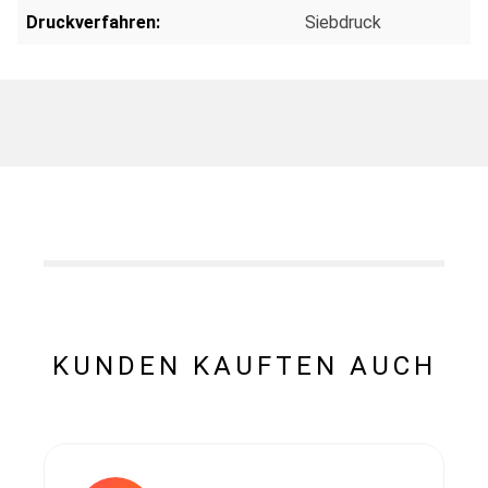
Druckverfahren:
Siebdruck
KUNDEN KAUFTEN AUCH