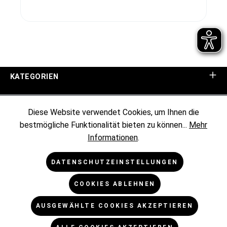
KATEGORIEN
UNTERNEHMEN
Diese Website verwendet Cookies, um Ihnen die
bestmögliche Funktionalität bieten zu können...
Mehr
KUNDENINFORMATIONEN
Informationen
.
RECHTLICHES
DATENSCHUTZEINSTELLUNGEN
COOKIES ABLEHNEN
NEWSLETTER
AUSGEWÄHLTE COOKIES AKZEPTIEREN
* Alle Preise exkl. gesetzl. Mehrwertsteuer zzgl.