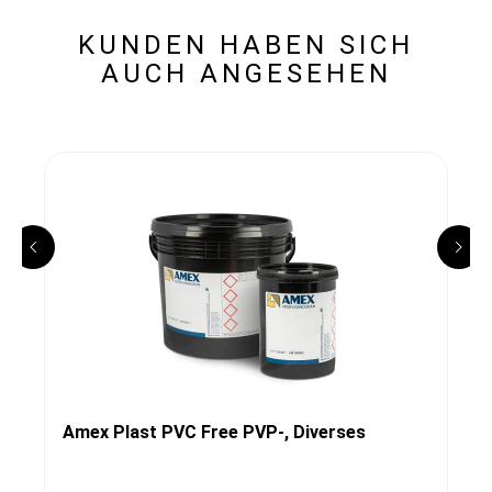
KUNDEN HABEN SICH
AUCH ANGESEHEN
Amex Plast PVC Free PVP-, Diverses