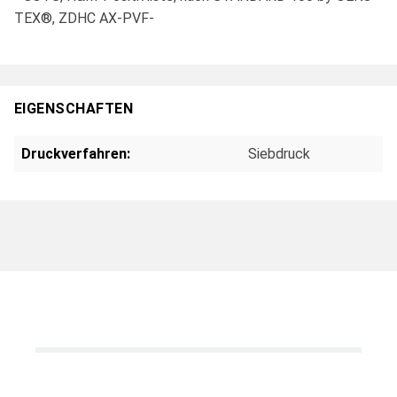
TEX®, ZDHC AX-PVF-
EIGENSCHAFTEN
Druckverfahren:
Siebdruck