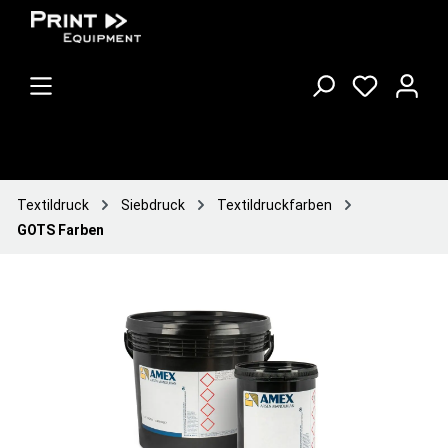
Textildruck
Siebdruck
Textildruckfarben
GOTS Farben