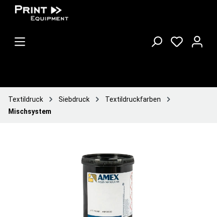
Textildruck
Siebdruck
Textildruckfarben
Mischsystem