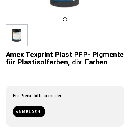
Amex Texprint Plast PFP- Pigmente
für Plastisolfarben, div. Farben
Für Preise bitte anmelden.
ANMELDEN!