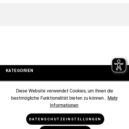
KATEGORIEN
UNTERNEHMEN
Diese Website verwendet Cookies, um Ihnen die
bestmögliche Funktionalität bieten zu können...
Mehr
KUNDENINFORMATIONEN
Informationen
.
RECHTLICHES
DATENSCHUTZEINSTELLUNGEN