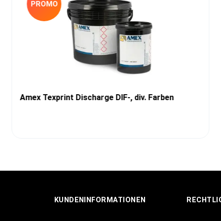
PROMO
Amex Texprint Discharge DIF-, div. Farben
KUNDENINFORMATIONEN
RECHTLI