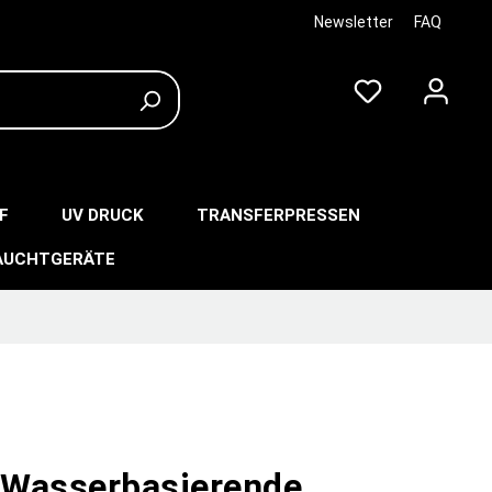
Newsletter
FAQ
F
UV DRUCK
TRANSFERPRESSEN
AUCHTGERÄTE
Wasserbasierende