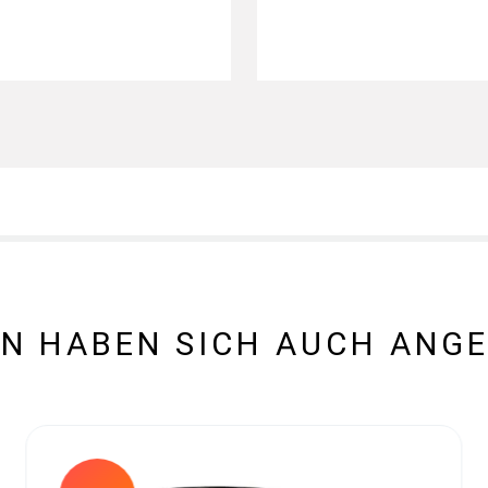
N HABEN SICH AUCH ANG