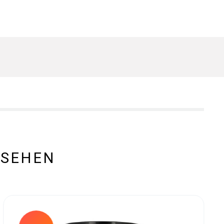
ESEHEN