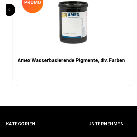
PROMO
Amex Wasserbasierende Pigmente, div. Farben
KATEGORIEN
UNTERNEHMEN