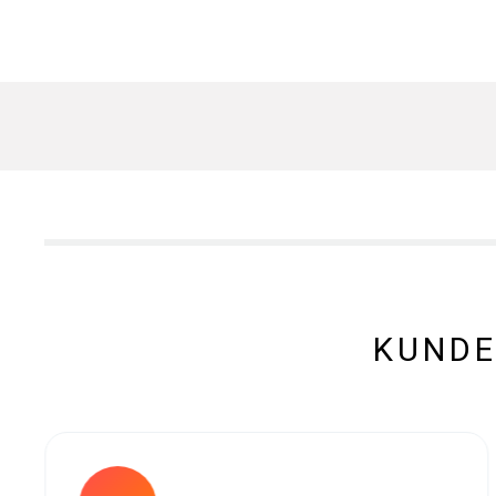
KUNDE