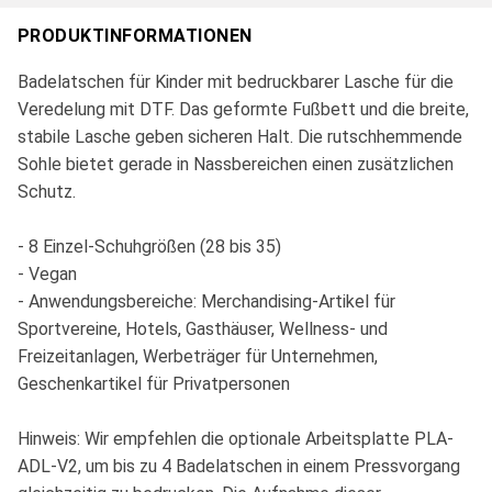
PRODUKTINFORMATIONEN
Badelatschen für Kinder mit bedruckbarer Lasche für die
Veredelung mit DTF. Das geformte Fußbett und die breite,
stabile Lasche geben sicheren Halt. Die rutschhemmende
Sohle bietet gerade in Nassbereichen einen zusätzlichen
Schutz.
- 8 Einzel-Schuhgrößen (28 bis 35)
- Vegan
- Anwendungsbereiche: Merchandising-Artikel für
Sportvereine, Hotels, Gasthäuser, Wellness- und
Freizeitanlagen, Werbeträger für Unternehmen,
Geschenkartikel für Privatpersonen
Hinweis: Wir empfehlen die optionale Arbeitsplatte PLA-
ADL-V2, um bis zu 4 Badelatschen in einem Pressvorgang