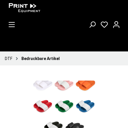
DTF
Bedruckbare Artikel