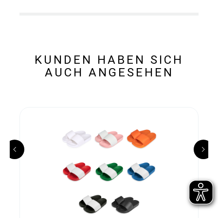
KUNDEN HABEN SICH
AUCH ANGESEHEN