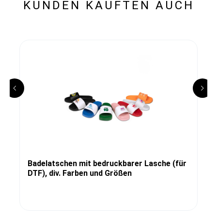
KUNDEN KAUFTEN AUCH
Badelatschen mit bedruckbarer Lasche (für
DTF), div. Farben und Größen