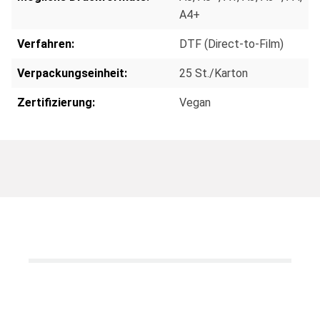
A4+
Verfahren:
DTF (Direct-to-Film)
Verpackungseinheit:
25 St./Karton
Zertifizierung:
Vegan