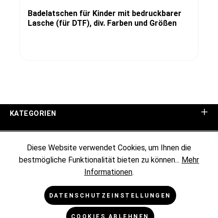
Badelatschen für Kinder mit bedruckbarer
Lasche (für DTF), div. Farben und Größen
KATEGORIEN
UNTERNEHMEN
Diese Website verwendet Cookies, um Ihnen die
bestmögliche Funktionalität bieten zu können...
Mehr
KUNDENINFORMATIONEN
Informationen
.
RECHTLICHES
DATENSCHUTZEINSTELLUNGEN
COOKIES ABLEHNEN