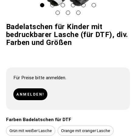
Badelatschen für Kinder mit
bedruckbarer Lasche (für DTF), div.
Farben und Größen
Für Preise bitte anmelden.
ANMELDEN!
Farben Badelatschen für DTF
Grün mit weißer Lasche
Orange mit oranger Lasche