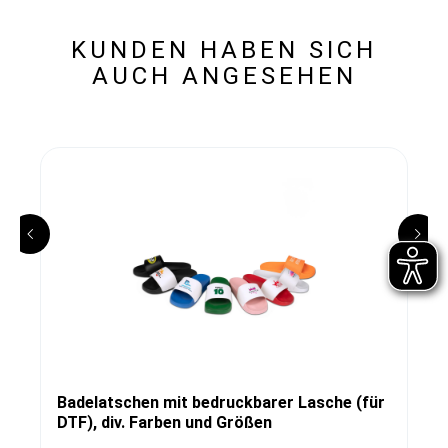
KUNDEN HABEN SICH
AUCH ANGESEHEN
Badelatschen mit bedruckbarer Lasche (für
DTF), div. Farben und Größen