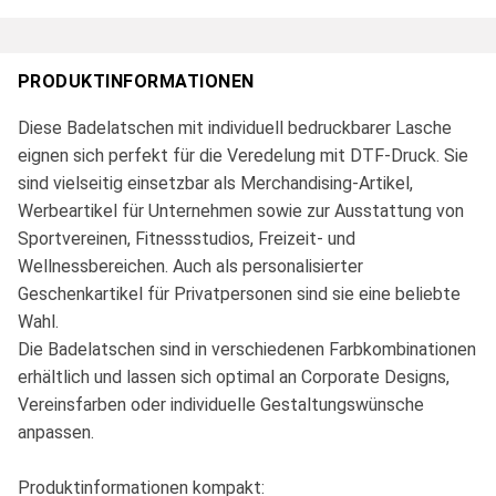
PRODUKTINFORMATIONEN
Diese Badelatschen mit individuell bedruckbarer Lasche
eignen sich perfekt für die Veredelung mit DTF-Druck. Sie
sind vielseitig einsetzbar als Merchandising-Artikel,
Werbeartikel für Unternehmen sowie zur Ausstattung von
Sportvereinen, Fitnessstudios, Freizeit- und
Wellnessbereichen. Auch als personalisierter
Geschenkartikel für Privatpersonen sind sie eine beliebte
Wahl.
Die Badelatschen sind in verschiedenen Farbkombinationen
erhältlich und lassen sich optimal an Corporate Designs,
Vereinsfarben oder individuelle Gestaltungswünsche
anpassen.
Produktinformationen kompakt: