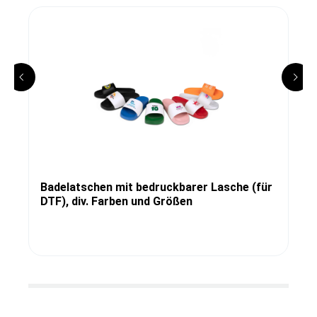
Badelatschen mit bedruckbarer Lasche (für
DTF), div. Farben und Größen