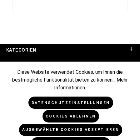
KATEGORIEN
UNTERNEHMEN
Diese Website verwendet Cookies, um Ihnen die
bestmögliche Funktionalität bieten zu können...
Mehr
KUNDENINFORMATIONEN
Informationen
.
RECHTLICHES
DATENSCHUTZEINSTELLUNGEN
COOKIES ABLEHNEN
NEWSLETTER
AUSGEWÄHLTE COOKIES AKZEPTIEREN