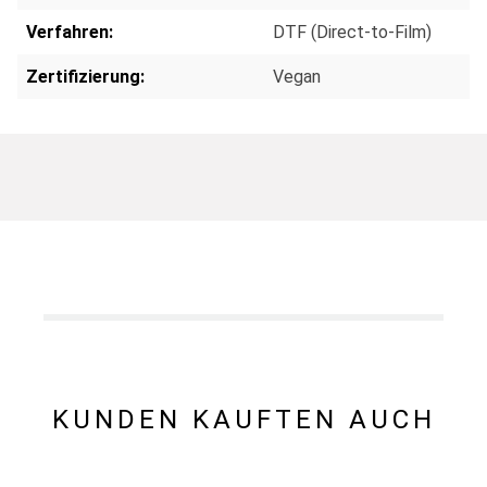
Verfahren:
DTF (Direct-to-Film)
Zertifizierung:
Vegan
KUNDEN KAUFTEN AUCH