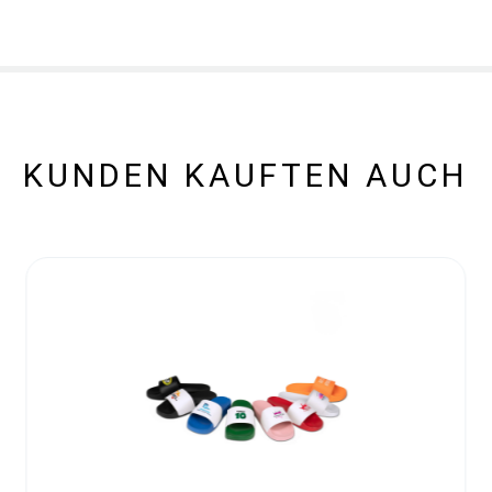
KUNDEN KAUFTEN AUCH