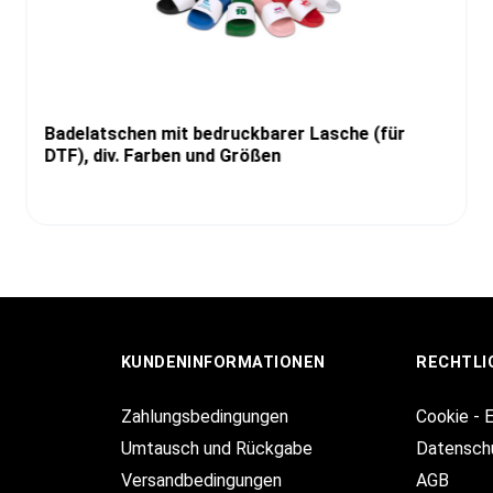
Badelatschen mit bedruckbarer Lasche (für
DTF), div. Farben und Größen
KUNDENINFORMATIONEN
RECHTLI
Zahlungsbedingungen
Cookie - 
Umtausch und Rückgabe
Datensch
Versandbedingungen
AGB