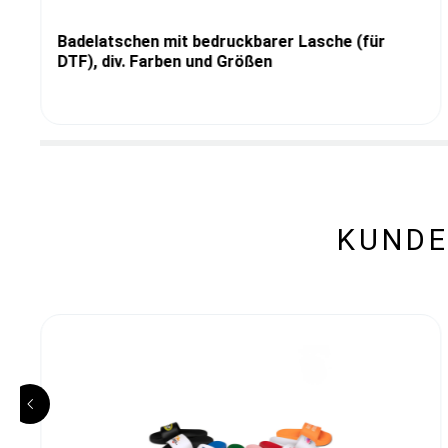
Badelatschen mit bedruckbarer Lasche (für
DTF), div. Farben und Größen
KUNDE