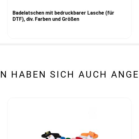
Badelatschen mit bedruckbarer Lasche (für
DTF), div. Farben und Größen
N HABEN SICH AUCH ANG