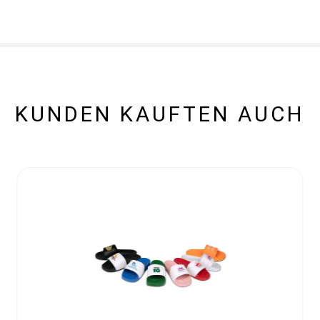
KUNDEN KAUFTEN AUCH