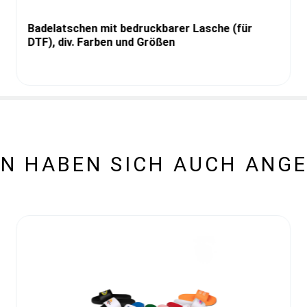
Badelatschen mit bedruckbarer Lasche (für
DTF), div. Farben und Größen
N HABEN SICH AUCH ANG