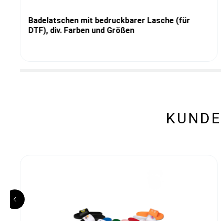
Badelatschen mit bedruckbarer Lasche (für
DTF), div. Farben und Größen
KUNDE