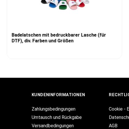
Badelatschen mit bedruckbarer Lasche (für
DTF), div. Farben und Größen
KUNDENINFORMATIONEN
RECHTLI
Zahlungsbedingungen
Cookie - 
Umtausch und Rückgabe
Datensch
Versandbedingungen
AGB