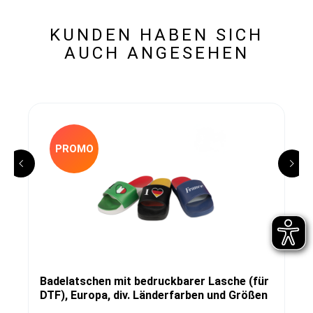
KUNDEN HABEN SICH
AUCH ANGESEHEN
PROMO
Badelatschen mit bedruckbarer Lasche (für
DTF), Europa, div. Länderfarben und Größen