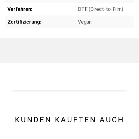
Verfahren:
DTF (Direct-to-Film)
Zertifizierung:
Vegan
KUNDEN KAUFTEN AUCH