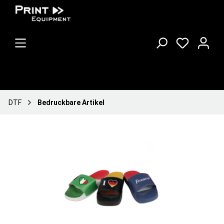
DTF
Bedruckbare Artikel