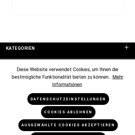
KATEGORIEN
UNTERNEHMEN
Diese Website verwendet Cookies, um Ihnen die
bestmögliche Funktionalität bieten zu können...
Mehr
KUNDENINFORMATIONEN
Informationen
.
RECHTLICHES
DATENSCHUTZEINSTELLUNGEN
COOKIES ABLEHNEN
NEWSLETTER
AUSGEWÄHLTE COOKIES AKZEPTIEREN