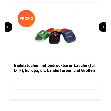
PROMO
Badelatschen mit bedruckbarer Lasche (für
DTF), Europa, div. Länderfarben und Größen