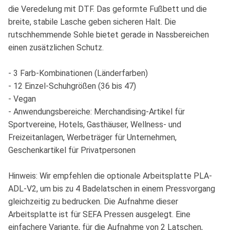
die Veredelung mit DTF. Das geformte Fußbett und die
breite, stabile Lasche geben sicheren Halt. Die
rutschhemmende Sohle bietet gerade in Nassbereichen
einen zusätzlichen Schutz.
- 3 Farb-Kombinationen (Länderfarben)
- 12 Einzel-Schuhgrößen (36 bis 47)
- Vegan
- Anwendungsbereiche: Merchandising-Artikel für
Sportvereine, Hotels, Gasthäuser, Wellness- und
Freizeitanlagen, Werbeträger für Unternehmen,
Geschenkartikel für Privatpersonen
Hinweis: Wir empfehlen die optionale Arbeitsplatte PLA-
ADL-V2, um bis zu 4 Badelatschen in einem Pressvorgang
gleichzeitig zu bedrucken. Die Aufnahme dieser
Arbeitsplatte ist für SEFA Pressen ausgelegt. Eine
einfachere Variante, für die Aufnahme von 2 Latschen,