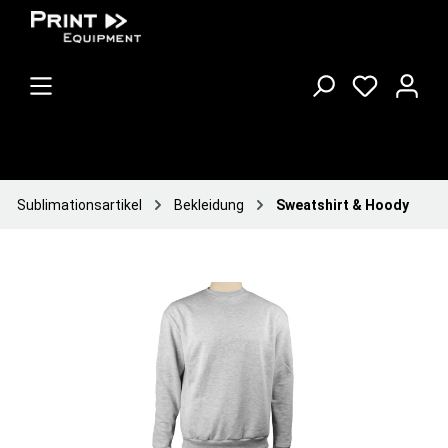
Sublimationsartikel
Bekleidung
Sweatshirt & Hoody