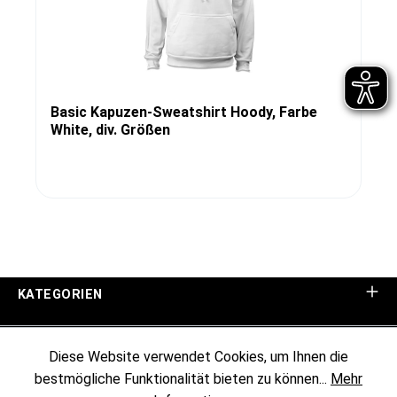
Basic Kapuzen-Sweatshirt Hoody, Farbe
White, div. Größen
KATEGORIEN
UNTERNEHMEN
Diese Website verwendet Cookies, um Ihnen die
bestmögliche Funktionalität bieten zu können...
Mehr
KUNDENINFORMATIONEN