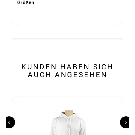
Größen
KUNDEN HABEN SICH
AUCH ANGESEHEN