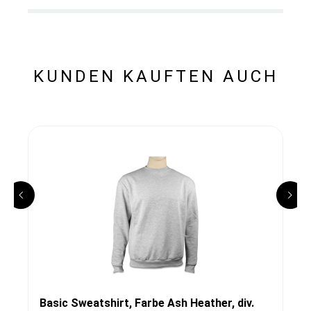
KUNDEN KAUFTEN AUCH
Basic Sweatshirt, Farbe Ash Heather, div.