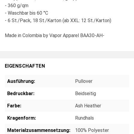
- 360 g/qm
- Waschbar bis 60 °C
- 6 St./Pack, 18 St./Karton (ab XXL: 12 St./Karton)
Made in Colombia by Vapor Apparel BAA30-AH-
EIGENSCHAFTEN
Ausführung:
Pullover
Bedruckbar:
Beidseitig
Farbe:
Ash Heather
Kragenform:
Rundhals
Materialzusammensetzung:
100% Polyester