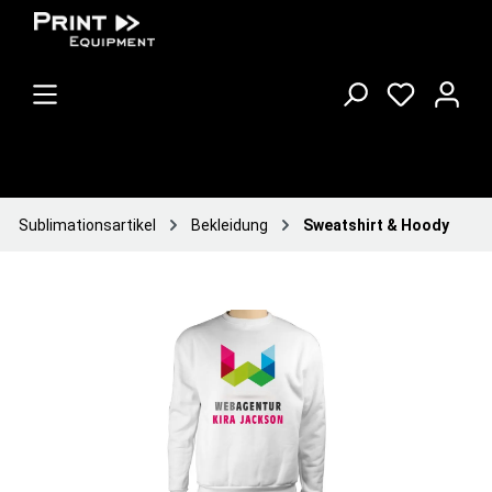
Sublimationsartikel
Bekleidung
Sweatshirt & Hoody