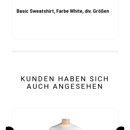
Basic Sweatshirt, Farbe White, div. Größen
KUNDEN HABEN SICH
AUCH ANGESEHEN