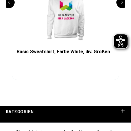
Basic Sweatshirt, Farbe White, div. Größen
KATEGORIEN
UNTERNEHMEN