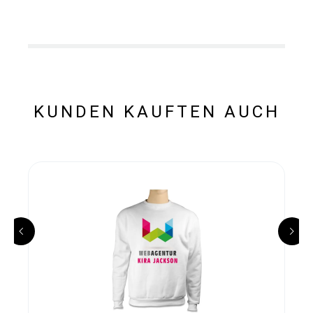
KUNDEN KAUFTEN AUCH