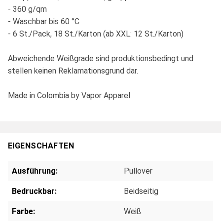
- 360 g/qm
- Waschbar bis 60 °C
- 6 St./Pack, 18 St./Karton (ab XXL: 12 St./Karton)
Abweichende Weißgrade sind produktionsbedingt und
stellen keinen Reklamationsgrund dar.
Made in Colombia by Vapor Apparel
EIGENSCHAFTEN
Ausführung:
Pullover
Bedruckbar:
Beidseitig
Farbe:
Weiß