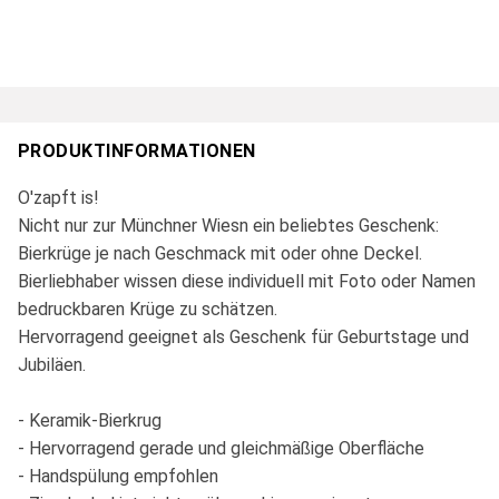
PRODUKTINFORMATIONEN
O'zapft is!
Nicht nur zur Münchner Wiesn ein beliebtes Geschenk:
Bierkrüge je nach Geschmack mit oder ohne Deckel.
Bierliebhaber wissen diese individuell mit Foto oder Namen
bedruckbaren Krüge zu schätzen.
Hervorragend geeignet als Geschenk für Geburtstage und
Jubiläen.
- Keramik-Bierkrug
- Hervorragend gerade und gleichmäßige Oberfläche
- Handspülung empfohlen