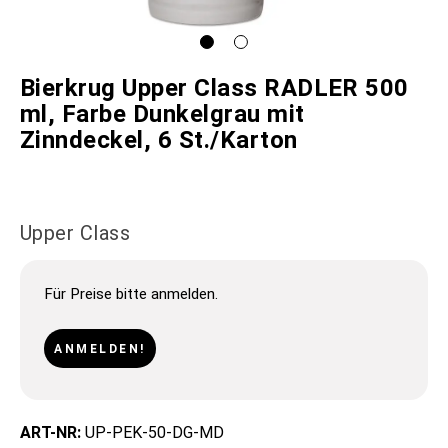
Bierkrug Upper Class RADLER 500
ml, Farbe Dunkelgrau mit
Zinndeckel, 6 St./Karton
Upper Class
Für Preise bitte anmelden.
ANMELDEN!
ART-NR:
UP-PEK-50-DG-MD