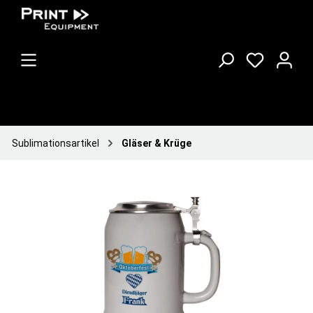
Sublimationsartikel
Gläser & Krüge