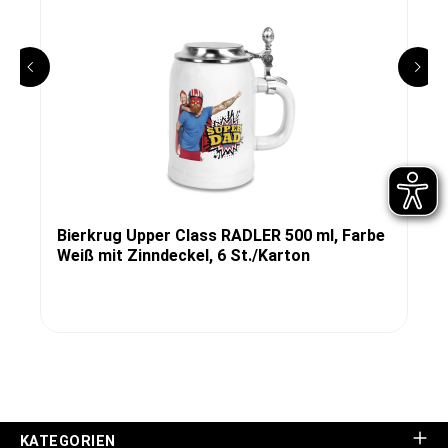
Bierkrug Upper Class RADLER 500 ml, Farbe
Weiß mit Zinndeckel, 6 St./Karton
KATEGORIEN