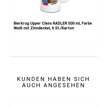
Bierkrug Upper Class RADLER 500 ml, Farbe
Weiß mit Zinndeckel, 6 St./Karton
KUNDEN HABEN SICH
AUCH ANGESEHEN