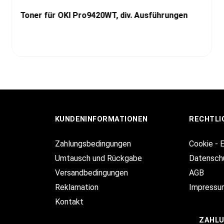
Toner für OKI Pro9420WT, div. Ausführungen
KUNDENINFORMATIONEN
RECHTLI
Zahlungsbedingungen
Cookie - 
Umtausch und Rückgabe
Datensch
Versandbedingungen
AGB
Reklamation
Impressu
Kontakt
ZAHL