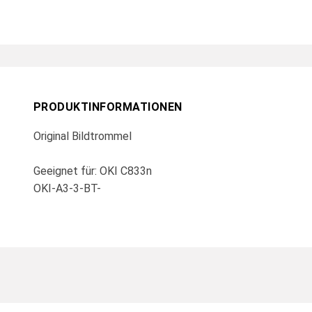
PRODUKTINFORMATIONEN
Original Bildtrommel
Geeignet für: OKI C833n
OKI-A3-3-BT-