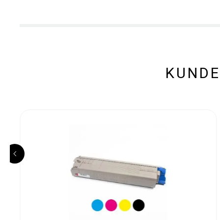
KUNDE