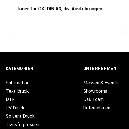
Toner für OKI DIN A3, div. Ausführungen
KATEGORIEN
UNTERNEHMEN
Sublimation
Messen & Events
Textildruck
Showrooms
DTF
Das Team
UV Druck
Unternehmen
Solvent Druck
Transferpressen