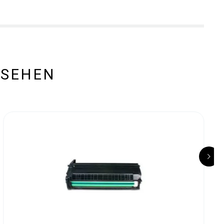
ESEHEN