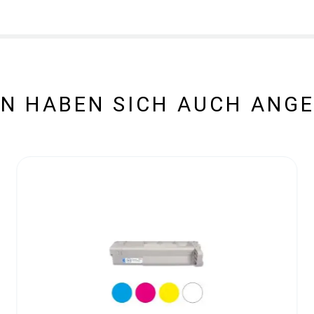
N HABEN SICH AUCH ANG