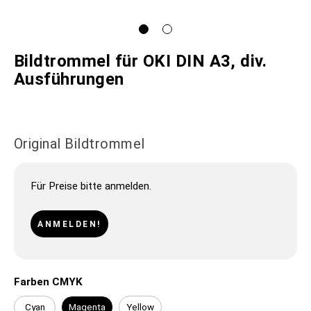
Bildtrommel für OKI DIN A3, div.
Ausführungen
Original Bildtrommel
Für Preise bitte anmelden.
ANMELDEN!
Farben CMYK
Cyan
Magenta
Yellow