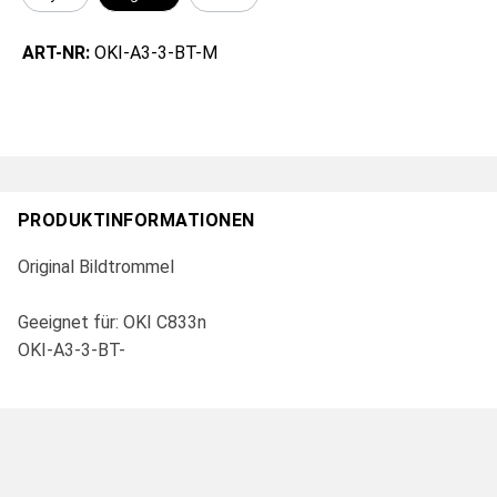
ART-NR:
OKI-A3-3-BT-M
PRODUKTINFORMATIONEN
Original Bildtrommel
Geeignet für: OKI C833n
OKI-A3-3-BT-