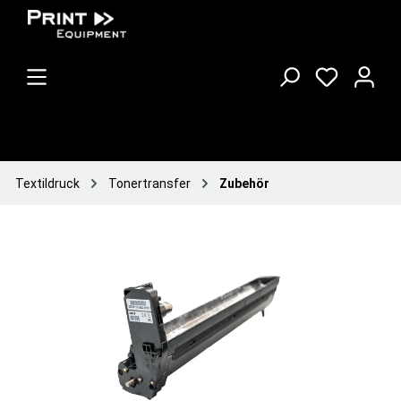
Textildruck
Tonertransfer
Zubehör