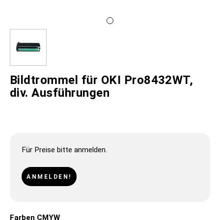
Bildtrommel für OKI Pro8432WT,
div. Ausführungen
Für Preise bitte anmelden.
ANMELDEN!
Farben CMYW