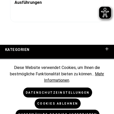
Ausführungen
KATEGORIEN
UNTERNEHMEN
Diese Website verwendet Cookies, um Ihnen die
bestmögliche Funktionalität bieten zu können...
Mehr
KUNDENINFORMATIONEN
Informationen
.
RECHTLICHES
DATENSCHUTZEINSTELLUNGEN
COOKIES ABLEHNEN
NEWSLETTER