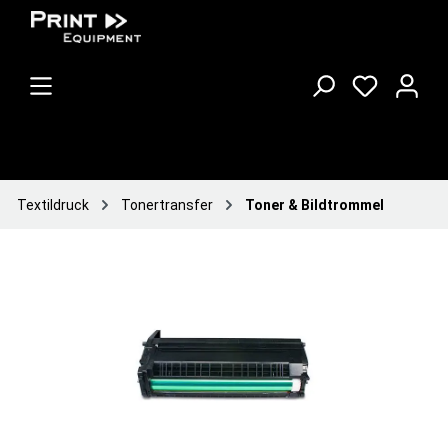
Textildruck
Tonertransfer
Toner & Bildtrommel