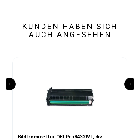
KUNDEN HABEN SICH
AUCH ANGESEHEN
Bildtrommel für OKI Pro8432WT, div.