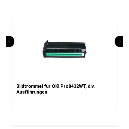
Bildtrommel für OKI Pro8432WT, div.
Ausführungen