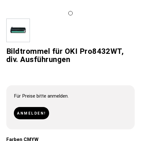
Bildtrommel für OKI Pro8432WT,
div. Ausführungen
Für Preise bitte anmelden.
ANMELDEN!
Farben CMYW