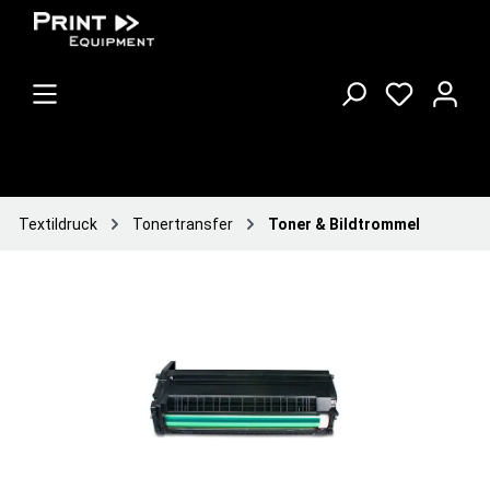
Textildruck
Tonertransfer
Toner & Bildtrommel