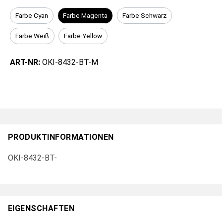
Farbe Cyan
Farbe Magenta
Farbe Schwarz
Farbe Weiß
Farbe Yellow
ART-NR:
OKI-8432-BT-M
PRODUKTINFORMATIONEN
OKI-8432-BT-
EIGENSCHAFTEN