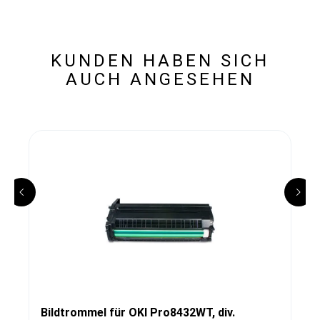
KUNDEN HABEN SICH
AUCH ANGESEHEN
Bildtrommel für OKI Pro8432WT, div.