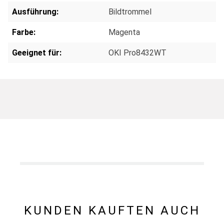
Ausführung:
Bildtrommel
Farbe:
Magenta
Geeignet für:
OKI Pro8432WT
KUNDEN KAUFTEN AUCH