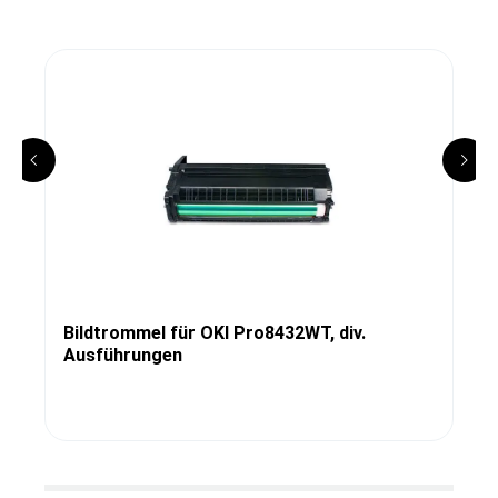
Bildtrommel für OKI Pro8432WT, div.
Ausführungen