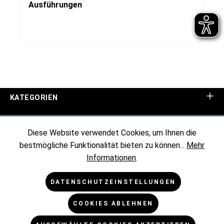
Ausführungen
KATEGORIEN
UNTERNEHMEN
Diese Website verwendet Cookies, um Ihnen die
bestmögliche Funktionalität bieten zu können...
Mehr
KUNDENINFORMATIONEN
Informationen
.
RECHTLICHES
DATENSCHUTZEINSTELLUNGEN
COOKIES ABLEHNEN
NEWSLETTER