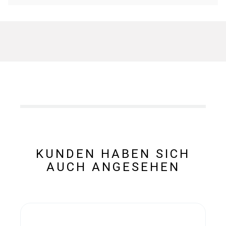
KUNDEN HABEN SICH
AUCH ANGESEHEN