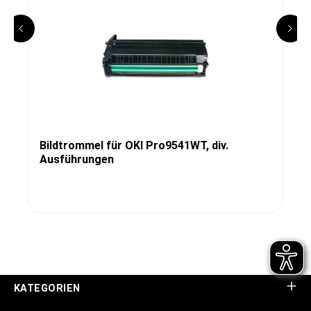
Bildtrommel für OKI Pro9541WT, div.
Ausführungen
KATEGORIEN