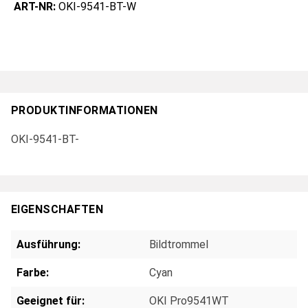
ART-NR:
OKI-9541-BT-W
PRODUKTINFORMATIONEN
OKI-9541-BT-
EIGENSCHAFTEN
Ausführung:
Bildtrommel
Farbe:
Cyan
Geeignet für:
OKI Pro9541WT