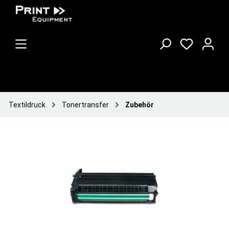
Textildruck
Tonertransfer
Zubehör