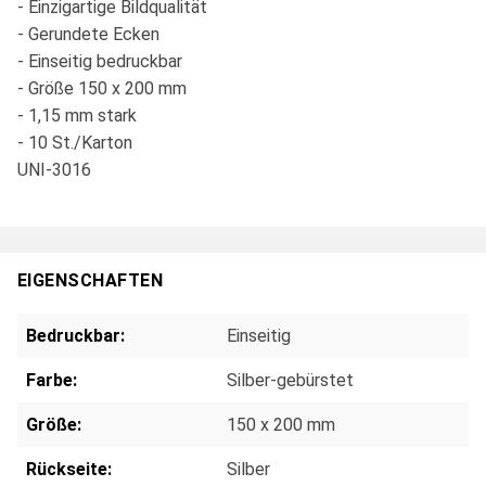
- Einzigartige Bildqualität
- Gerundete Ecken
- Einseitig bedruckbar
- Größe 150 x 200 mm
- 1,15 mm stark
- 10 St./Karton
UNI-3016
EIGENSCHAFTEN
Bedruckbar:
Einseitig
Farbe:
Silber-gebürstet
Größe:
150 x 200 mm
Rückseite:
Silber