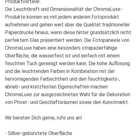
Produktvorteile:
Die Leuchtkraft und Dimensionalität der ChromaLuxe-
Produkte können es mit jedem anderen Fotoprodukt
aufnehmen und gehen weit über die Qualität traditioneller
Papierdrucke hinaus, wenn diese hinter grundsätzlich nicht
perfektem Glas präsentiert werden. Die Fotopaneele von
ChromaLuxe haben eine besonders strapazierfähige
Oberfläche, die wasserfest ist und einfach mit einem
feuchten Tuch gereinigt werden kann. Die hohe Auflösung
und die leuchtenden Farben in Kombination mit der
hervorragenden Farbechtheit und den feuchtigkeits-,
abrieb- und kratzfesten Eigenschaften machen
ChromaLuxe zur ausgezeichneten Wahl für die Dekoration
von Privat- und Geschäftsräumen sowie den Kunstmarkt.
Wir beraten Dich gerne, rufe uns an!
- Silber-gebürstete Oberfläche