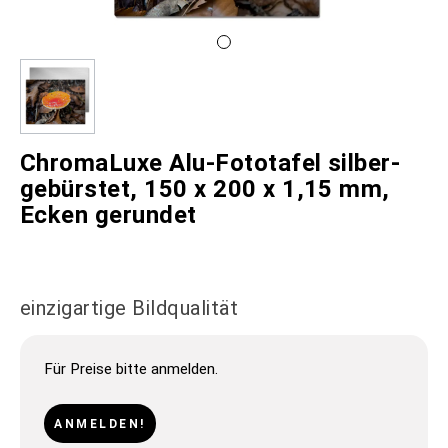
ChromaLuxe Alu-Fototafel silber-
gebürstet, 150 x 200 x 1,15 mm,
Ecken gerundet
einzigartige Bildqualität
Für Preise bitte anmelden.
ANMELDEN!