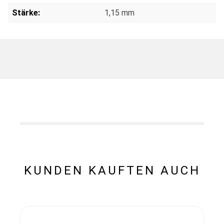
Stärke:
1,15 mm
KUNDEN KAUFTEN AUCH