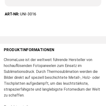
ART-NR:
UNI-3016
PRODUKTINFORMATIONEN
ChromaLuxe ist der weltweit führende Hersteller von
hochauflösenden Fotopaneelen zum Einsatz im
Sublimationsdruck. Durch Thermosublimation werden die
Bilder direkt auf speziell beschichtete Metall-, Holz- oder
Tischplatten aufgedampft, um das leuchtstärkste,
strapazierfähigste und langlebigste Fotomedium der Welt
zu schaffen.