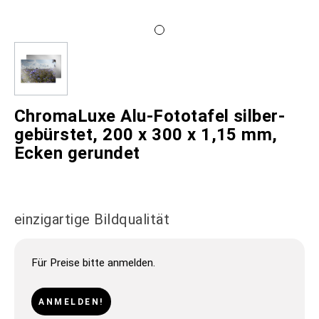
ChromaLuxe Alu-Fototafel silber-
gebürstet, 200 x 300 x 1,15 mm,
Ecken gerundet
einzigartige Bildqualität
Für Preise bitte anmelden.
ANMELDEN!