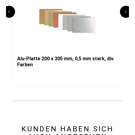
Alu-Platte 200 x 305 mm, 0,5 mm stark, div.
Farben
KUNDEN HABEN SICH