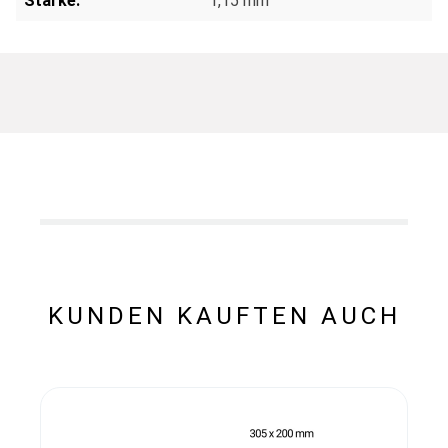
Stärke:
1,15 mm
KUNDEN KAUFTEN AUCH