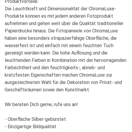
Produktvorteile:
Die Leuchtkraft und Dimensionalität der ChromaLuxe-
Produkte können es mit jedem anderen Fotoprodukt
aufnehmen und gehen weit über die Qualität traditioneller
Papierdrucke hinaus. Die Fotopaneele von ChromaLuxe
haben eine besonders strapazierfähige Oberfläche, die
wasserfest ist und einfach mit einem feuchten Tuch
gereinigt werden kann. Die hohe Auflösung und die
leuchtenden Farben in Kombination mit der hervorragenden
Farbechtheit und den feuchtigkeits-, abrieb- und
kratzfesten Eigenschaften machen ChromaLuxe zur
ausgezeichneten Wahl für die Dekoration von Privat- und
Geschäftsräumen sowie den Kunstmarkt.
Wir beraten Dich gerne, rufe uns an!
- Oberfläche Silber-gebürstet
- Einzigartige Bildqualität