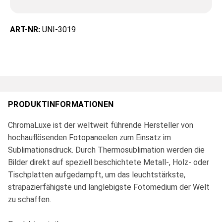
ART-NR:
UNI-3019
PRODUKTINFORMATIONEN
ChromaLuxe ist der weltweit führende Hersteller von
hochauflösenden Fotopaneelen zum Einsatz im
Sublimationsdruck. Durch Thermosublimation werden die
Bilder direkt auf speziell beschichtete Metall-, Holz- oder
Tischplatten aufgedampft, um das leuchtstärkste,
strapazierfähigste und langlebigste Fotomedium der Welt
zu schaffen.