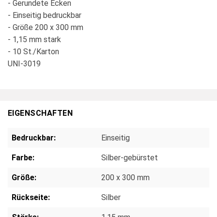
- Gerundete Ecken
- Einseitig bedruckbar
- Größe 200 x 300 mm
- 1,15 mm stark
- 10 St./Karton
UNI-3019
EIGENSCHAFTEN
Bedruckbar:
Einseitig
Farbe:
Silber-gebürstet
Größe:
200 x 300 mm
Rückseite:
Silber