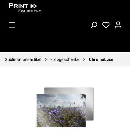
Sublimationsartikel
Fotogeschenke
ChromaLuxe