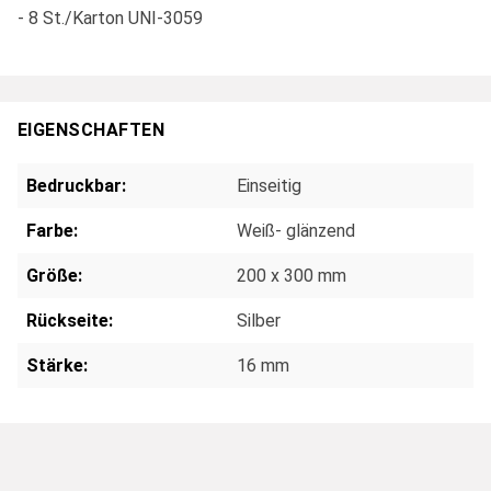
- 8 St./Karton UNI-3059
EIGENSCHAFTEN
Bedruckbar:
Einseitig
Farbe:
Weiß- glänzend
Größe:
200 x 300 mm
Rückseite:
Silber
Stärke:
16 mm