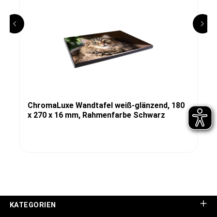
ChromaLuxe Wandtafel weiß-glänzend, 180
x 270 x 16 mm, Rahmenfarbe Schwarz
KATEGORIEN