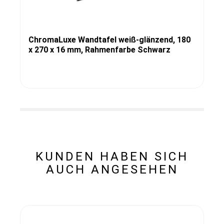
ChromaLuxe Wandtafel weiß-glänzend, 180
x 270 x 16 mm, Rahmenfarbe Schwarz
KUNDEN HABEN SICH
AUCH ANGESEHEN