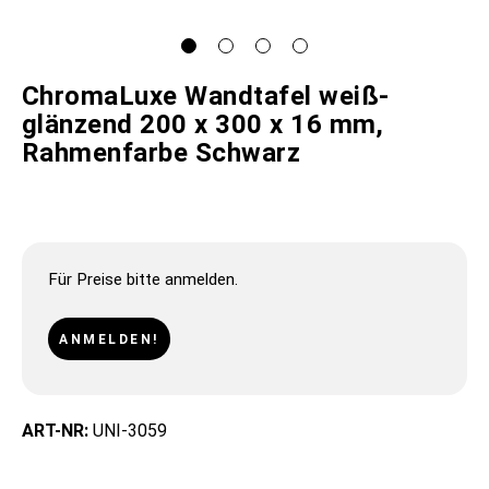
ChromaLuxe Wandtafel weiß-
glänzend 200 x 300 x 16 mm,
Rahmenfarbe Schwarz
Für Preise bitte anmelden.
ANMELDEN!
ART-NR:
UNI-3059