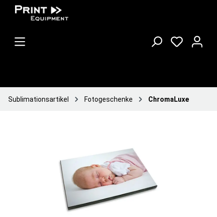
Sublimationsartikel
Fotogeschenke
ChromaLuxe