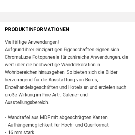
PRODUKTINFORMATIONEN
Vielfältige Anwendungen!
Aufgrund ihrer einzigartigen Eigenschaften eignen sich
ChromaLuxe Fotopaneele für zahlreiche Anwendungen, die
weit über die hochwertige Wanddekoration in
Wohnbereichen hinausgehen. So bieten sich die Bilder
hervorragend für die Ausstattung von Büros,
Einzelhandelsgeschäften und Hotels an und erzielen auch
große Wirkung im Fine Art-, Galerie- und
Ausstellungsbereich.
- Wandtafel aus MDF mit abgeschrägten Kanten
- Aufhängemöglichkeit für Hoch- und Querformat
- 16 mm stark