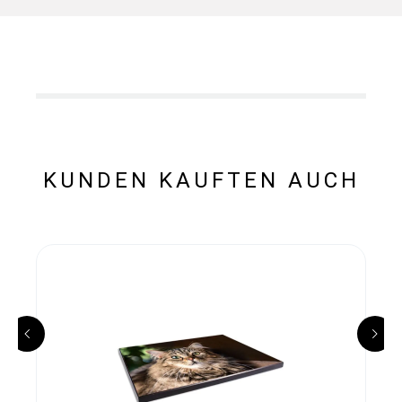
KUNDEN KAUFTEN AUCH