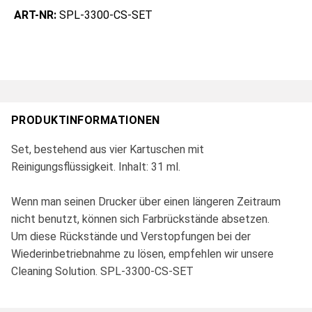
ART-NR:
SPL-3300-CS-SET
PRODUKTINFORMATIONEN
Set, bestehend aus vier Kartuschen mit
Reinigungsflüssigkeit. Inhalt: 31 ml.
Wenn man seinen Drucker über einen längeren Zeitraum
nicht benutzt, können sich Farbrückstände absetzen.
Um diese Rückstände und Verstopfungen bei der
Wiederinbetriebnahme zu lösen, empfehlen wir unsere
Cleaning Solution. SPL-3300-CS-SET