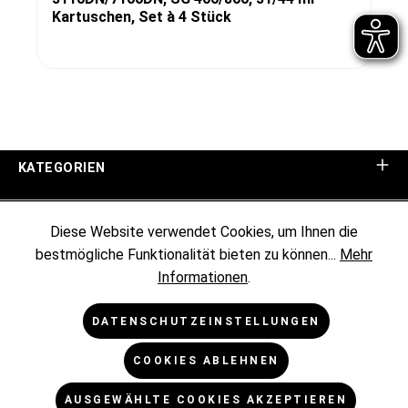
Kartuschen, Set à 4 Stück
KATEGORIEN
UNTERNEHMEN
Diese Website verwendet Cookies, um Ihnen die
bestmögliche Funktionalität bieten zu können...
Mehr
KUNDENINFORMATIONEN
Informationen
.
RECHTLICHES
DATENSCHUTZEINSTELLUNGEN
COOKIES ABLEHNEN
NEWSLETTER
AUSGEWÄHLTE COOKIES AKZEPTIEREN