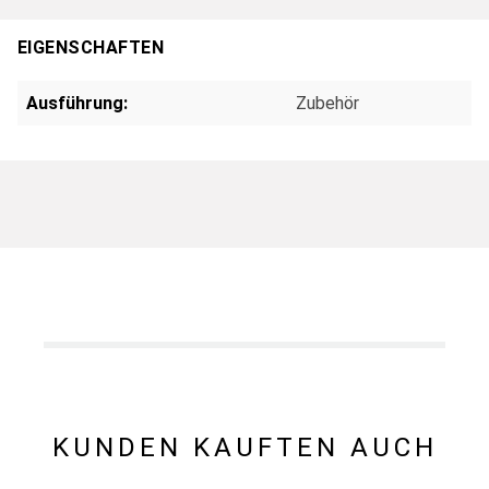
EIGENSCHAFTEN
Ausführung:
Zubehör
KUNDEN KAUFTEN AUCH