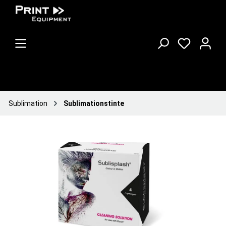
Sublimation
Sublimationstinte