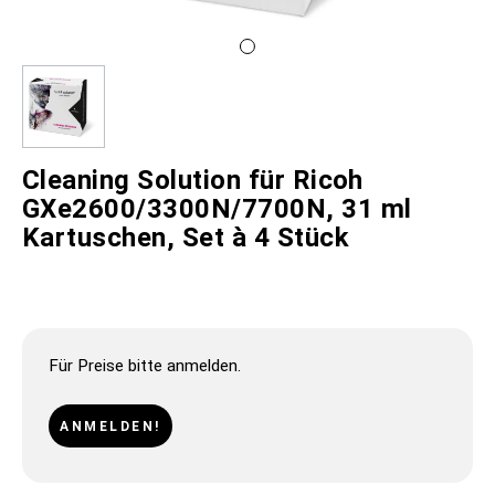
Cleaning Solution für Ricoh
GXe2600/3300N/7700N, 31 ml
Kartuschen, Set à 4 Stück
Für Preise bitte anmelden.
ANMELDEN!