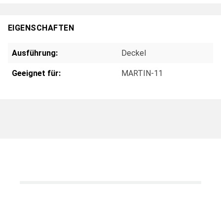
EIGENSCHAFTEN
Ausführung:
Deckel
Geeignet für:
MARTIN-11