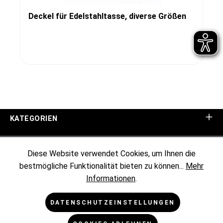
Deckel für Edelstahltasse, diverse Größen
KATEGORIEN
UNTERNEHMEN
Diese Website verwendet Cookies, um Ihnen die
bestmögliche Funktionalität bieten zu können...
Mehr
KUNDENINFORMATIONEN
Informationen
.
RECHTLICHES
DATENSCHUTZEINSTELLUNGEN