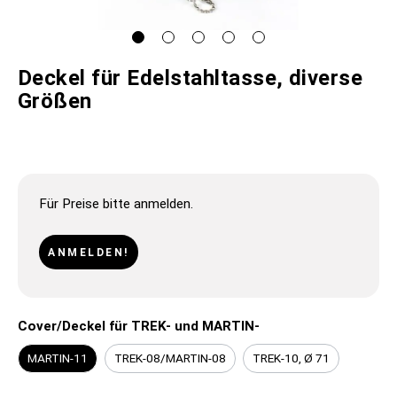
Deckel für Edelstahltasse, diverse
Größen
Für Preise bitte anmelden.
ANMELDEN!
Cover/Deckel für TREK- und MARTIN-
MARTIN-11
TREK-08/MARTIN-08
TREK-10, Ø 71