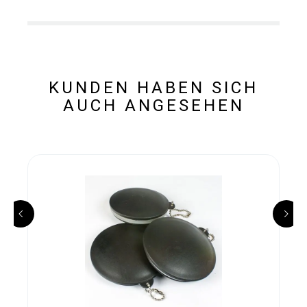
KUNDEN HABEN SICH
AUCH ANGESEHEN