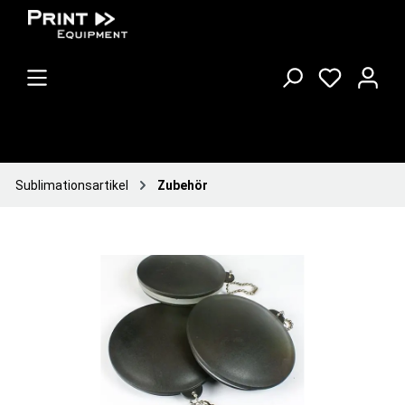
Sublimationsartikel
Zubehör