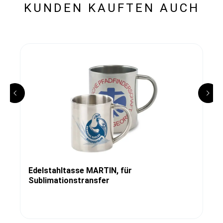
KUNDEN KAUFTEN AUCH
Edelstahltasse MARTIN, für
Sublimationstransfer