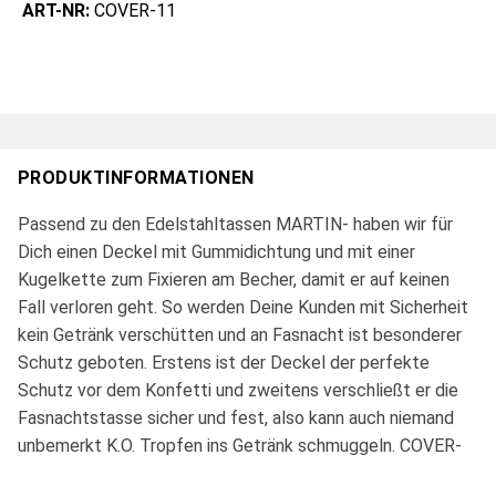
ART-NR:
COVER-11
PRODUKTINFORMATIONEN
Passend zu den Edelstahltassen MARTIN- haben wir für
Dich einen Deckel mit Gummidichtung und mit einer
Kugelkette zum Fixieren am Becher, damit er auf keinen
Fall verloren geht. So werden Deine Kunden mit Sicherheit
kein Getränk verschütten und an Fasnacht ist besonderer
Schutz geboten. Erstens ist der Deckel der perfekte
Schutz vor dem Konfetti und zweitens verschließt er die
Fasnachtstasse sicher und fest, also kann auch niemand
unbemerkt K.O. Tropfen ins Getränk schmuggeln. COVER-